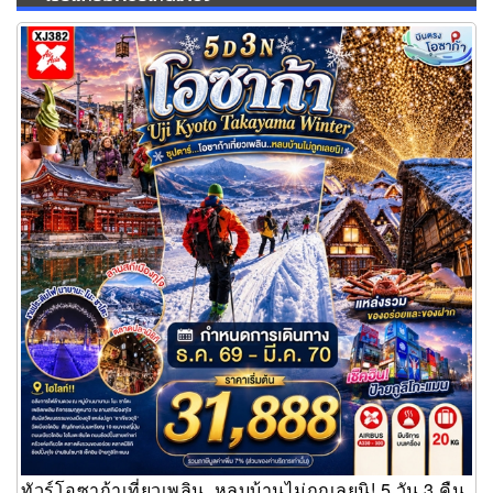
ทัวร์โอซาก้าเที่ยวเพลิน..หลบบ้านไม่ถูกเลยนิ! 5 วัน 3 คืน
ทัวร์โอซาก้าเที่ยวเพลิน..หลบบ้านไม่ถูกเลยนิ! 5 วัน 3 คืน