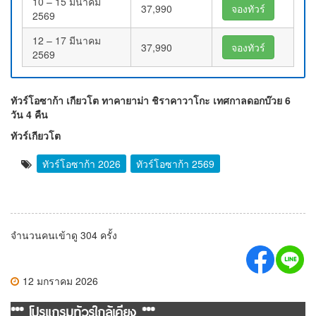
10 – 15 มีนาคม
37,990
จองทัวร์
2569
12 – 17 มีนาคม
37,990
จองทัวร์
2569
ทัวร์โอซาก้า เกียวโต ทาคายาม่า ชิราคาวาโกะ เทศกาลดอกบ๊วย 6
วัน 4 คืน
ทัวร์เกียวโต
ทัวร์โอซาก้า 2026
ทัวร์โอซาก้า 2569
จำนวนคนเข้าดู 304 ครั้ง
12 มกราคม 2026
*** โปรแกรมทัวร์ใกล้เคียง ***