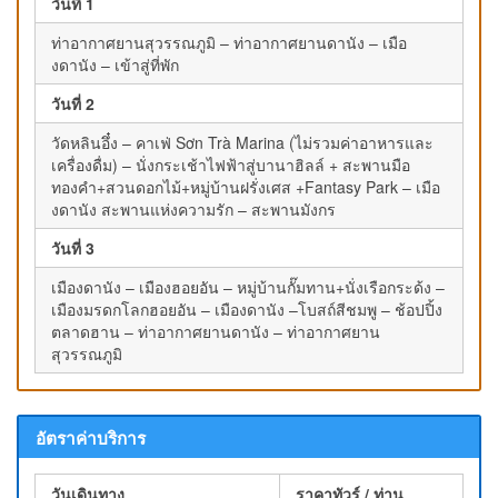
วันที่ 1
ท่าอากาศยานสุวรรณภูมิ – ท่าอากาศยานดานัง – เมือ
งดานัง – เข้าสู่ที่พัก
วันที่ 2
วัดหลินอึ๋ง – คาเฟ่ Sơn Trà Marina (ไม่รวมค่าอาหารและ
เครื่องดื่ม) – นั่งกระเช้าไฟฟ้าสู่บานาฮิลล์ + สะพานมือ
ทองคำ+สวนดอกไม้+หมู่บ้านฝรั่งเศส +Fantasy Park – เมือ
งดานัง สะพานแห่งความรัก – สะพานมังกร
วันที่ 3
เมืองดานัง – เมืองฮอยอัน – หมู่บ้านกั๊มทาน+นั่งเรือกระด้ง –
เมืองมรดกโลกฮอยอัน – เมืองดานัง –โบสถ์สีชมพู – ช้อปปิ้ง
ตลาดฮาน – ท่าอากาศยานดานัง – ท่าอากาศยาน
สุวรรณภูมิ
อัตราค่าบริการ
วันเดินทาง
ราคาทัวร์ / ท่าน