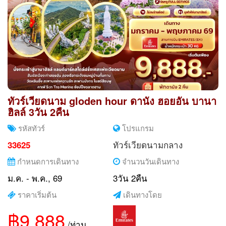
ทัวร์เวียดนาม gloden hour ดานัง ฮอยอัน บานา
ฮิลล์ 3วัน 2คืน
รหัสทัวร์
โปรแกรม
ทัวร์เวียดนามกลาง
33625
กำหนดการเดินทาง
จำนวนวันเดินทาง
ม.ค. - พ.ค., 69
3วัน 2คืน
ราคาเริ่มต้น
เดินทางโดย
฿9,888
/ท่าน