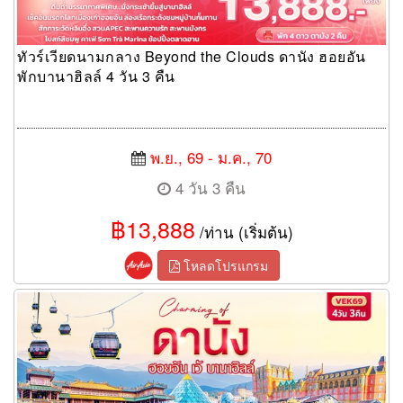
ทัวร์เวียดนามกลาง Beyond the Clouds ดานัง ฮอยอัน
พักบานาฮิลล์ 4 วัน 3 คืน
พ.ย., 69 - ม.ค., 70
4 วัน 3 คืน
฿13,888
/ท่าน (เริ่มต้น)
โหลดโปรแกรม
ทัวร์เวียดนามกลาง Charming of ดานัง ฮอยอัน เว้ บานาฮิลล์ 4 วัน 3
คืน