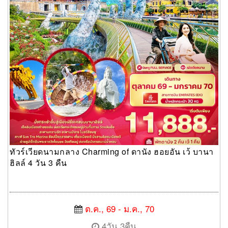
ทัวร์เวียดนามกลาง Charming of ดานัง ฮอยอัน เว้ บานา
ฮิลล์ 4 วัน 3 คืน
ต.ค., 69 - ม.ค., 70
4วัน 3คืน