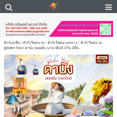
ทัวร์เอเซีย
/
ทัวร์เวียดนาม
/
ทัวร์เวียดนามกลาง
/
ทัวร์เวียดนาม
gloden hour ดานัง ฮอยอัน บานาฮิลล์ 3วัน 2คืน