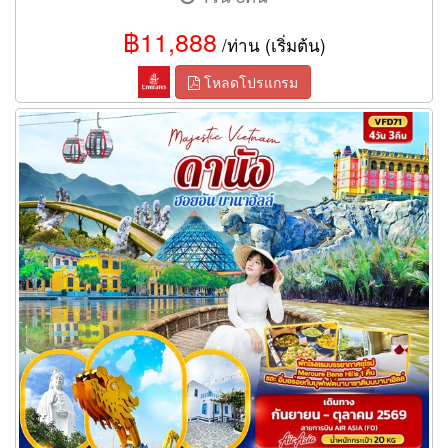
฿11,888
/ท่าน (เริ่มต้น)
โหลดโปรแกรม
ทัวร์เวียดนามกลาง Majestic Vietnam ดานัง ฮอยอัน บานาฮิลล์ 4
วัน 3 คืน