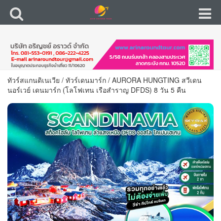
ทัวร์สแกนดิเนเวีย
/
ทัวร์เดนมาร์ก
/
AURORA HUNGTING สวีเดน
นอร์เวย์ เดนมาร์ก (โลโฟเทน เรือสำราญ DFDS) 8 วัน 5 คืน