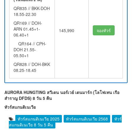
QR835 // BKK-DOH
18.55-22.30
QR169 // DOH-
ARN 01.45+1-
145,990
จองทัวร์
06.40+1
QR164 // CPH-
DOH 21.55-
05.50+1
QR828 // DOH-BKK
08.25-18.45
AURORA HUNGTING สวีเดน นอร์เวย์ เดนมาร์ก (โลโฟเทน เรือ
สำราญ DFDS) 8 วัน 5 คืน
ทัวร์สแกนดิเนเวีย
ทัวร์สแกนดิเนเวีย 2025
ทัวร์สแกนดิเนเวีย 2568
ทัวร์
สแกนดิเนเวีย 8 วัน 5 คืน