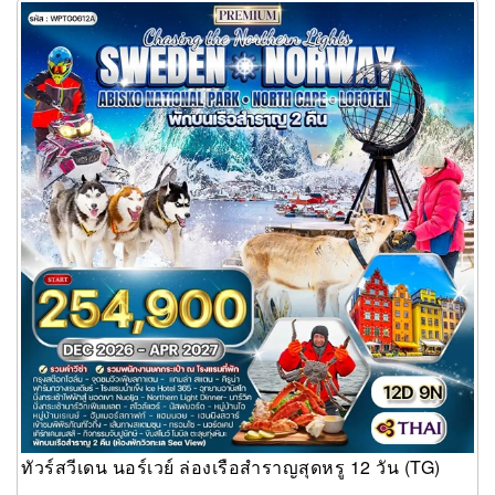
ทัวร์สวีเดน นอร์เวย์ ล่องเรือสำราญสุดหรู 12 วัน (TG)
ทัวร์สวีเดน นอร์เวย์ ล่องเรือสำราญสุดหรู 12 วัน (TG)