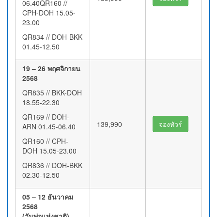
06.40QR160 //
CPH-DOH 15.05-
23.00
QR834 // DOH-BKK
01.45-12.50
19 – 26 พฤศจิกายน
2568
QR835 // BKK-DOH
18.55-22.30
QR169 // DOH-
139,990
จองทัวร์
ARN 01.45-06.40
QR160 // CPH-
DOH 15.05-23.00
QR836 // DOH-BKK
02.30-12.50
05 – 12 ธันวาคม
2568
(วันพ่อแห่งชาติ)