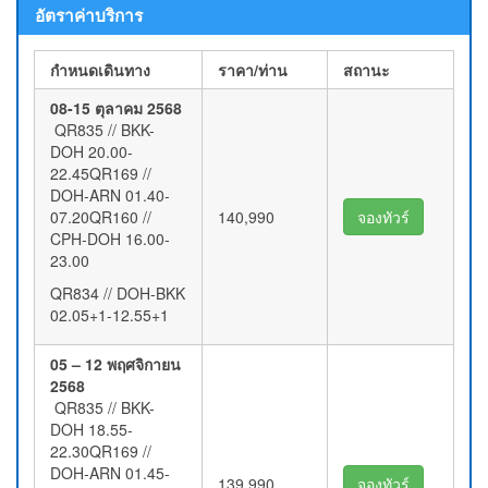
อัตราค่าบริการ
กำหนดเดินทาง
ราคา/ท่าน
สถานะ
08-15 ตุลาคม 2568
QR835 // BKK-
DOH 20.00-
22.45QR169 //
DOH-ARN 01.40-
07.20QR160 //
140,990
จองทัวร์
CPH-DOH 16.00-
23.00
QR834 // DOH-BKK
02.05+1-12.55+1
05 – 12 พฤศจิกายน
2568
QR835 // BKK-
DOH 18.55-
22.30QR169 //
DOH-ARN 01.45-
139,990
จองทัวร์