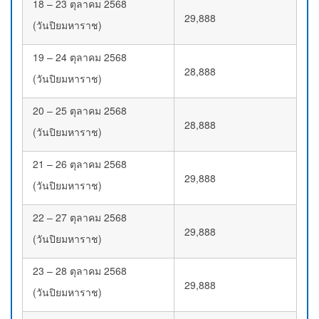
18 – 23 ตุลาคม 2568
29,888
(วันปิยมหาราช)
19 – 24 ตุลาคม 2568
28,888
(วันปิยมหาราช)
20 – 25 ตุลาคม 2568
28,888
(วันปิยมหาราช)
21 – 26 ตุลาคม 2568
29,888
(วันปิยมหาราช)
22 – 27 ตุลาคม 2568
29,888
(วันปิยมหาราช)
23 – 28 ตุลาคม 2568
29,888
(วันปิยมหาราช)