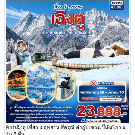
ทัวร์เฉิงตู เที่ยว 3 อุทยาน สี่ดรุณี ต๋ากู่ปิงชวน ปี้เผิงโกว 6 วัน 5 คืน
ทัวร์เฉิงตู เที่ยว 3 อุทยาน สี่ดรุณี ต๋ากู่ปิงชวน ปี้เผิงโกว 6
วัน 5 คืน