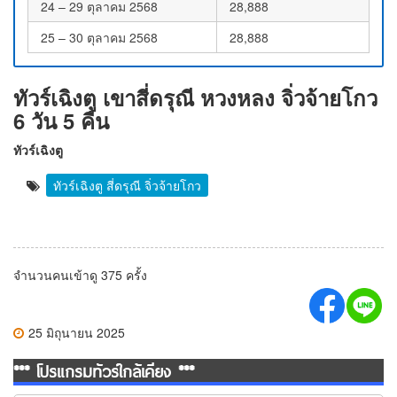
24 – 29 ตุลาคม 2568
28,888
25 – 30 ตุลาคม 2568
28,888
ทัวร์เฉิงตู เขาสี่ดรุณี หวงหลง จิ่วจ้ายโกว
6 วัน 5 คืน
ทัวร์เฉิงตู
ทัวร์เฉิงตู สี่ดรุณี จิ่วจ้ายโกว
จำนวนคนเข้าดู 375 ครั้ง
25 มิถุนายน 2025
*** โปรแกรมทัวร์ใกล้เคียง ***