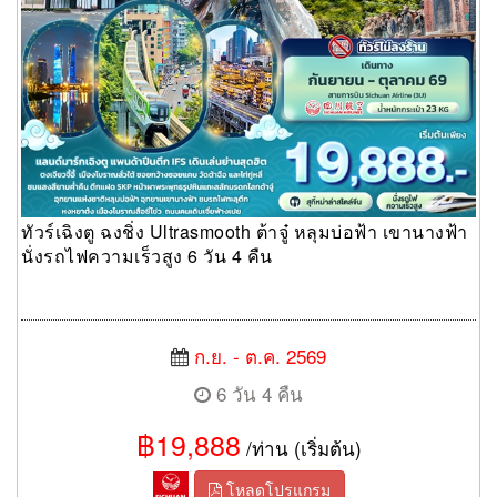
ทัวร์เฉิงตู ฉงชิ่ง Ultrasmooth ต้าจู๋ หลุมบ่อฟ้า เขานางฟ้า
นั่งรถไฟความเร็วสูง 6 วัน 4 คืน
ก.ย. - ต.ค. 2569
6 วัน 4 คืน
฿19,888
/ท่าน (เริ่มต้น)
โหลดโปรแกรม