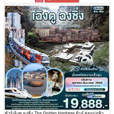
ทัวร์เฉิงตู ฉงชิ่ง The Golden Heritage ต้าจู๋ หลุมบ่อฟ้า เขานางฟ้า
นั่งรถไฟความเร็วสูง
ทัวร์เฉิงตู ฉงชิ่ง The Golden Heritage ต้าจู๋ หลุมบ่อฟ้า