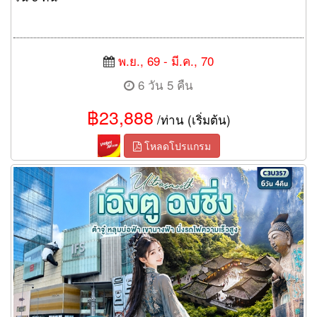
พ.ย., 69 - มี.ค., 70
6 วัน 5 คืน
฿23,888
/ท่าน (เริ่มต้น)
โหลดโปรแกรม
ทัวร์เฉิงตู ฉงชิ่ง Ultrasmooth ต้าจู๋ หลุมบ่อฟ้า เขานางฟ้า นั่งรถไฟ
ความเร็วสูง 6 วัน 4 คืน