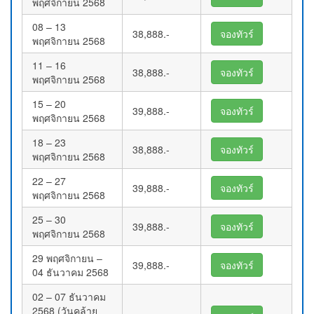
พฤศจิกายน 2568
08 – 13
38,888.-
จองทัวร์
พฤศจิกายน 2568
11 – 16
38,888.-
จองทัวร์
พฤศจิกายน 2568
15 – 20
39,888.-
จองทัวร์
พฤศจิกายน 2568
18 – 23
38,888.-
จองทัวร์
พฤศจิกายน 2568
22 – 27
39,888.-
จองทัวร์
พฤศจิกายน 2568
25 – 30
39,888.-
จองทัวร์
พฤศจิกายน 2568
29 พฤศจิกายน –
39,888.-
จองทัวร์
04 ธันวาคม 2568
02 – 07 ธันวาคม
2568 (วันคล้าย