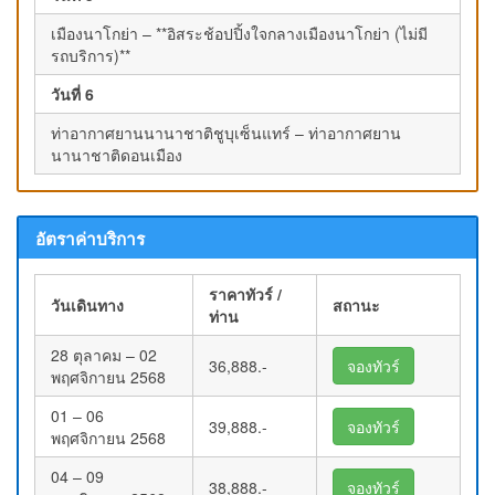
เมืองนาโกย่า – **อิสระช้อปปิ้งใจกลางเมืองนาโกย่า (ไม่มี
รถบริการ)**
วันที่ 6
ท่าอากาศยานนานาชาติชูบุเซ็นแทร์ – ท่าอากาศยาน
นานาชาติดอนเมือง
อัตราค่าบริการ
ราคาทัวร์ /
วันเดินทาง
สถานะ
ท่าน
28 ตุลาคม – 02
36,888.-
จองทัวร์
พฤศจิกายน 2568
01 – 06
39,888.-
จองทัวร์
พฤศจิกายน 2568
04 – 09
38,888.-
จองทัวร์