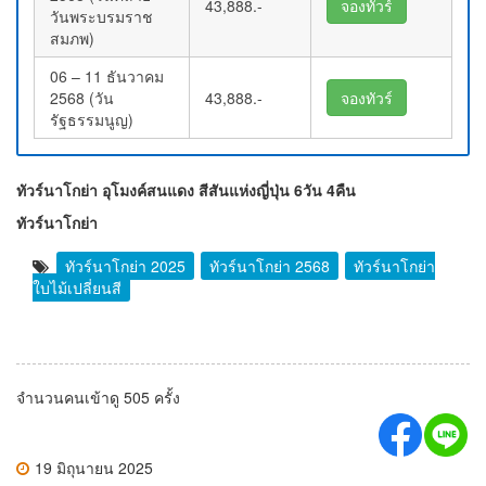
43,888.-
จองทัวร์
วันพระบรมราช
สมภพ)
06 – 11 ธันวาคม
2568 (วัน
43,888.-
จองทัวร์
รัฐธรรมนูญ)
ทัวร์นาโกย่า อุโมงค์สนแดง สีสันแห่งญี่ปุ่น 6วัน 4คืน
ทัวร์นาโกย่า
ทัวร์นาโกย่า 2025
ทัวร์นาโกย่า 2568
ทัวร์นาโกย่า
ใบไม้เปลี่ยนสี
จำนวนคนเข้าดู 505 ครั้ง
19 มิถุนายน 2025