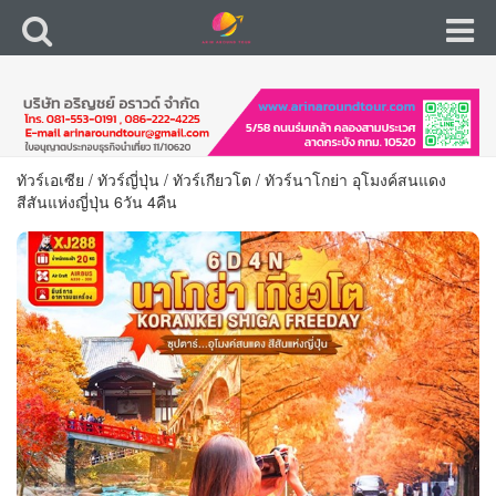
ทัวร์เอเซีย
/
ทัวร์ญี่ปุ่น
/
ทัวร์เกียวโต
/
ทัวร์นาโกย่า อุโมงค์สนแดง
สีสันแห่งญี่ปุ่น 6วัน 4คืน