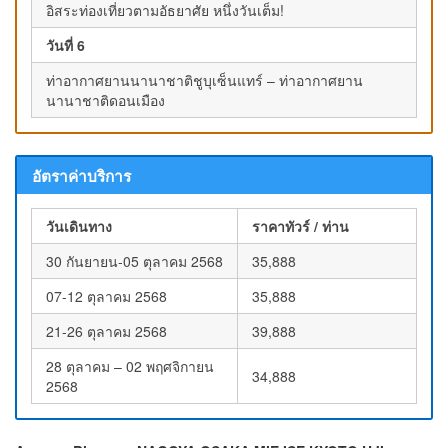
อิสระท่องเที่ยวตามอัธยาศัย หนึ่งวันเต็ม!
วันที่ 6
ท่าอากาศยานนานาชาติชูบุเซ็นแทร์ – ท่าอากาศยาน
นานาชาติดอนเมือง
อัตราค่าบริการ
วันเดินทาง
ราคาทัวร์ / ท่าน
30 กันยายน-05 ตุลาคม 2568
35,888
07-12 ตุลาคม 2568
35,888
21-26 ตุลาคม 2568
39,888
28 ตุลาคม – 02 พฤศจิกายน
34,888
2568