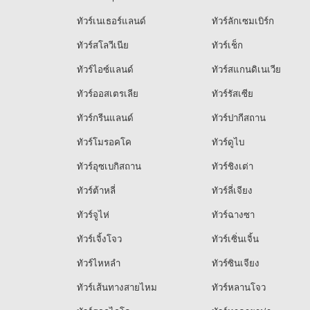
ทัวร์เนเธอร์แลนด์
ทัวร์ลักเซมเบิร์ก
ทัวร์สโลวีเนีย
ทัวร์เช็ก
ทัวร์ไอซ์แลนด์
ทัวร์สแกนดิเนเวีย
ทัวร์ออสเตรเลีย
ทัวร์รัสเซีย
ทัวร์กรีนแลนด์
ทัวร์ปากีสถาน
ทัวร์โมรอคโค
ทัวร์ดูไบ
ทัวร์อุซเบกิสถาน
ทัวร์ชิงเต่า
ทัวร์ต้าหลี่
ทัวร์ลี่เจียง
ทัวร์จูไห่
ทัวร์ฉางซา
ทัวร์เจิ้งโจว
ทัวร์เซิ่นเจิ้น
ทัวร์ไหหลำ
ทัวร์ซินเจียง
ทัวร์เส้นทางสายไหม
ทัวร์หลานโจว