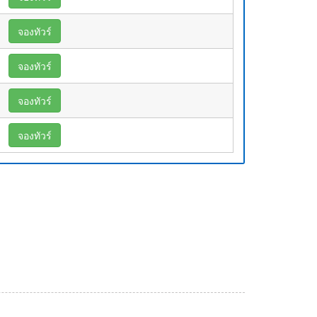
จองทัวร์
จองทัวร์
จองทัวร์
จองทัวร์