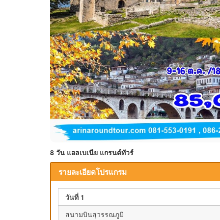
8 วัน แอลเบเนีย แกรนด์ทัวร์
รายละเอียดโปรแกรม
วันที่ 1
สนามบินสุวรรณภูมิ