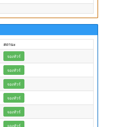
สถานะ
จองทัวร์
จองทัวร์
จองทัวร์
จองทัวร์
จองทัวร์
จองทัวร์