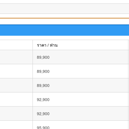
ราคา / ท่าน
89,900
89,900
89,900
92,900
92,900
95,900