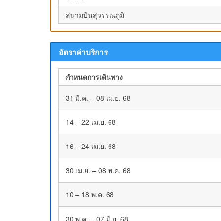
สนามบินสุวรรณภูมิ
อัตราค่าบริการ
กำหนดการเดินทาง
31 มี.ค. – 08 เม.ย. 68
14 – 22 เม.ย. 68
16 – 24 เม.ย. 68
30 เม.ย. – 08 พ.ค. 68
10 – 18 พ.ค. 68
30 พ.ค. – 07 มิ.ย. 68