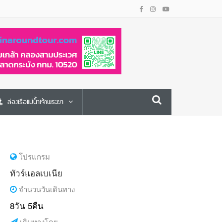
ล่องเรือแม่น้ำเจ้าพระยา
โปรแกรม
ทัวร์แอลเบเนีย
จำนวนวันเดินทาง
8วัน 5คืน
เดินทางโดย