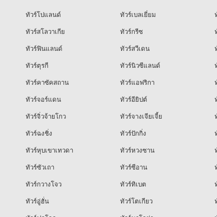
ทัวร์โปแลนด์
ทัวร์เบลเยี่ยม
ท
ทัวร์สโลวาเกีย
ทัวร์กรีซ
ท
ทัวร์ฟินแลนด์
ทัวร์สวีเดน
ท
ทัวร์ตุรกี
ทัวร์นิวซีแลนด์
ท
ทัวร์คาซัคสถาน
ทัวร์แอฟริกา
ท
ทัวร์จอร์แดน
ทัวร์อียิปต์
ท
ทัวร์จิ่วจ้ายโกว
ทัวร์จางเจียเจี้ย
ท
ทัวร์ฉงชิ่ง
ทัวร์ปักกิ่ง
ท
ทัวร์หุบเขาเทวดา
ทัวร์หวงซาน
ท
ทัวร์ซัวเถา
ทัวร์ซีอาน
ท
ทัวร์กวางโจว
ทัวร์ทิเบต
ท
ทัวร์อู่ฮั่น
ทัวร์โตเกียว
ท