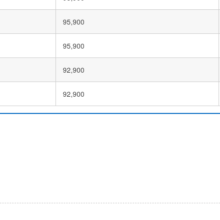
95,900
95,900
92,900
92,900