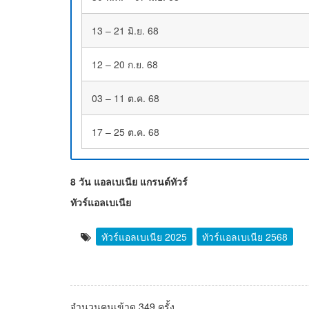
13 – 21 มิ.ย. 68
12 – 20 ก.ย. 68
03 – 11 ต.ค. 68
17 – 25 ต.ค. 68
8 วัน แอลเบเนีย แกรนด์ทัวร์
ทัวร์แอลเบเนีย
ทัวร์แอลเบเนีย 2025
ทัวร์แอลเบเนีย 2568
จำนวนคนเข้าดู 349 ครั้ง