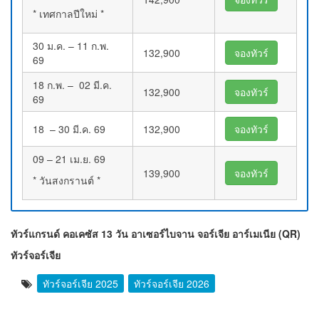
* เทศกาลปีใหม่ *
30 ม.ค. – 11 ก.พ.
132,900
จองทัวร์
69
18 ก.พ. – 02 มี.ค.
132,900
จองทัวร์
69
18 – 30 มี.ค. 69
132,900
จองทัวร์
09 – 21 เม.ย. 69
139,900
จองทัวร์
* วันสงกรานต์ *
ทัวร์แกรนด์ คอเคซัส 13 วัน อาเซอร์ไบจาน จอร์เจีย อาร์เมเนีย (QR)
ทัวร์จอร์เจีย
ทัวร์จอร์เจีย 2025
ทัวร์จอร์เจีย 2026