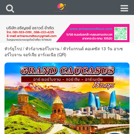
ทัวร์ยุโรป
/
ทัวร์อาเซอร์ไบจาน
/
ทัวร์แกรนด์ คอเคซัส 13 วัน อาเซ
อร์ไบจาน จอร์เจีย อาร์เมเนีย (QR)