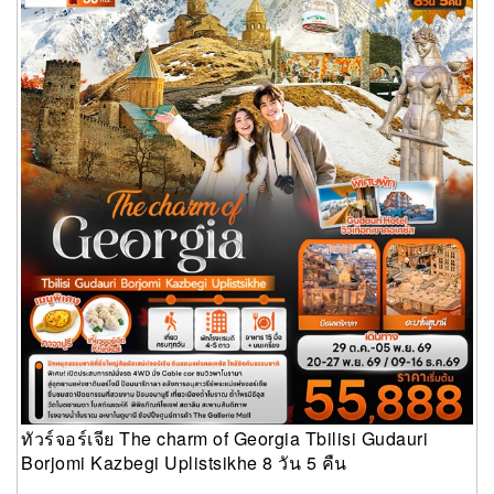
Kazbegi Uplistsikhe 8 วัน 5 คืน
ทัวร์จอร์เจีย The charm of Georgia Tbilisi Gudauri
Borjomi Kazbegi Uplistsikhe 8 วัน 5 คืน