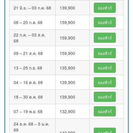
21 มิ.ย. – 03 ก.ค. 68
139,900
จองทัวร์
08 – 20 ก.ค. 68
159,900
จองทัวร์
22 ก.ค. – 03 ส.ค.
159,900
จองทัวร์
68
09 – 21 ส.ค. 68
159,900
จองทัวร์
13 – 25 ก.ย. 68
135,900
จองทัวร์
04 – 16 ต.ค. 68
139,900
จองทัวร์
18 – 30 ต.ค. 68
139,900
จองทัวร์
07 – 19 พ.ย. 68
132,900
จองทัวร์
24 ธ.ค. 68 – 5 ม.ค.
69
142,900
จองทัวร์