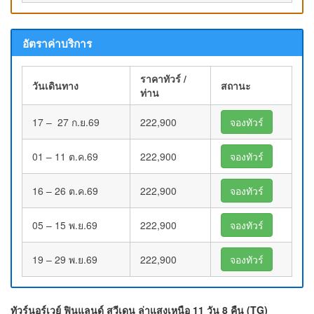
อัตราค่าบริการ
ราคาทัวร์ /
วันเดินทาง
สถานะ
ท่าน
17 – 27 ก.ย.69
222,900
จองทัวร์
01 – 11 ต.ค.69
222,900
จองทัวร์
16 – 26 ต.ค.69
222,900
จองทัวร์
05 – 15 พ.ย.69
222,900
จองทัวร์
19 – 29 พ.ย.69
222,900
จองทัวร์
ทัวร์นอร์เวย์ ฟินแลนด์ สวีเดน ล่าแสงเหนือ 11 วัน 8 คืน (TG)