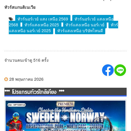
ทัวร์สแกนดิเนเวีย
ทัวร์นอร์เวย์ แสง เหนือ 2569
ทัวร์นอร์เวย์ แสงเหนือ
2568
ทัวร์แสงเหนือ 2025
ทัวร์แสงเหนือ นอร์เวย์
ทัวร์
แสงเหนือ นอร์เวย์ 2025
ทัวร์แสงเหนือ บริษัทไหนดี
จำนวนคนเข้าดู 516 ครั้ง
28 พฤษภาคม 2026
*** โปรแกรมทัวร์ใกล้เคียง ***
ทัวร์สวีเดน นอร์เวย์ ล่องเรือสำราญสุดหรู 12 วัน (TG)