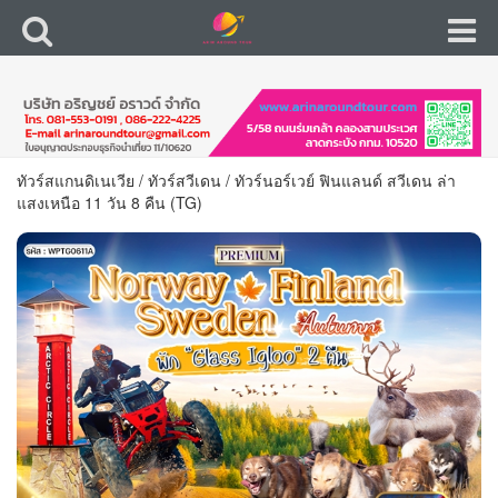
ทัวร์สแกนดิเนเวีย
/
ทัวร์สวีเดน
/
ทัวร์นอร์เวย์ ฟินแลนด์ สวีเดน ล่า
แสงเหนือ 11 วัน 8 คืน (TG)