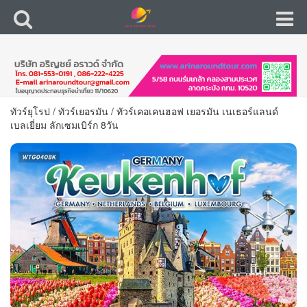
ทัวร์ยุโรป
/
ทัวร์เยอรมัน
/
ทัวร์เคอเคนฮอฟ เยอรมัน เนเธอร์แลนด์
เบลเยี่ยม ลักเซมเบิร์ก 8วัน