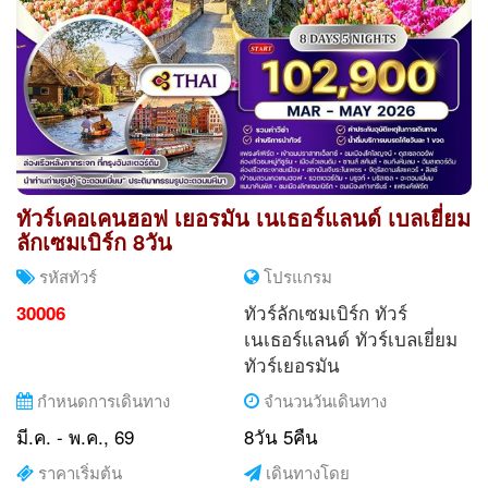
ทัวร์เคอเคนฮอฟ เยอรมัน เนเธอร์แลนด์ เบลเยี่ยม
ลักเซมเบิร์ก 8วัน
รหัสทัวร์
โปรแกรม
ทัวร์ลักเซมเบิร์ก
ทัวร์
30006
เนเธอร์แลนด์
ทัวร์เบลเยี่ยม
ทัวร์เยอรมัน
กำหนดการเดินทาง
จำนวนวันเดินทาง
มี.ค. - พ.ค., 69
8วัน 5คืน
ราคาเริ่มต้น
เดินทางโดย