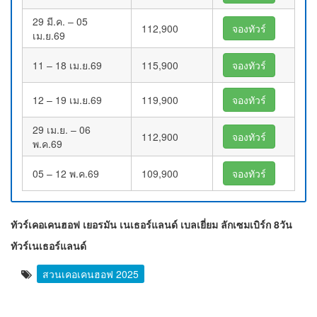
29 มี.ค. – 05
112,900
จองทัวร์
เม.ย.69
11 – 18 เม.ย.69
115,900
จองทัวร์
12 – 19 เม.ย.69
119,900
จองทัวร์
29 เม.ย. – 06
112,900
จองทัวร์
พ.ค.69
05 – 12 พ.ค.69
109,900
จองทัวร์
ทัวร์เคอเคนฮอฟ เยอรมัน เนเธอร์แลนด์ เบลเยี่ยม ลักเซมเบิร์ก 8วัน
ทัวร์เนเธอร์แลนด์
สวนเคอเคนฮอฟ 2025