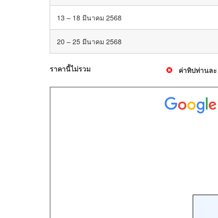
13 – 18 มีนาคม 2568
20 – 25 มีนาคม 2568
ราคานี้ไม่รวม
ค่าทิปท่านล