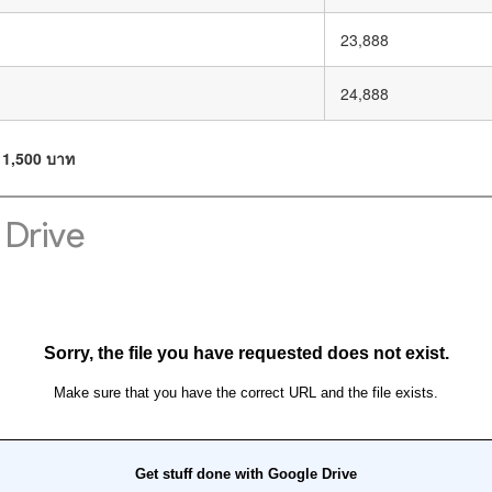
23,888
24,888
ะ 1,500 บาท