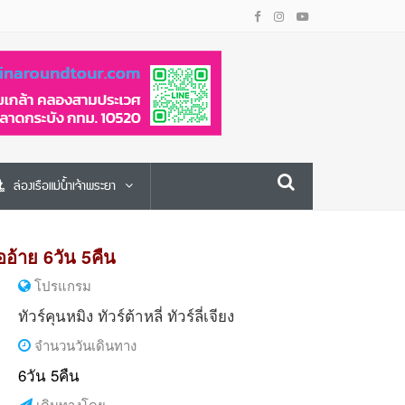
ล่องเรือแม่น้ำเจ้าพระยา
ออ้าย 6วัน 5คืน
โปรแกรม
ทัวร์คุนหมิง
ทัวร์ต้าหลี่
ทัวร์ลี่เจียง
จำนวนวันเดินทาง
6วัน 5คืน
เดินทางโดย