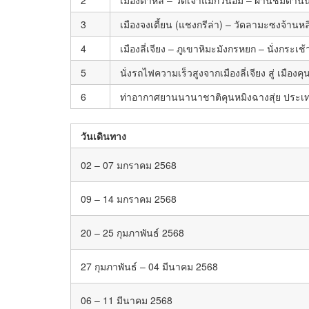
3
เมืองจงเตี้ยน (แชงกรีล่า) – วัดลามะซงจ้านหล
4
เมืองลี่เจียง – ภูเขาหิมะมังกรหยก – นั่งกระ
5
นั่งรถไฟความเร็วสูงจากเมืองลี่เจียง สู่ เมื
6
ท่าอากาศยานนานาชาติคุนหมิงฉางสุ่ย ประเ
วันเดินทาง
02 – 07 มกราคม 2568
09 – 14 มกราคม 2568
20 – 25 กุมภาพันธ์ 2568
27 กุมภาพันธ์ – 04 มีนาคม 2568
06 – 11 มีนาคม 2568