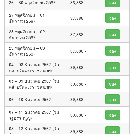
26 – 30 พฤศจิกายน 2567
36,888.-
จอง
27 พฤศจิกายน – 01
37,888.-
จอง
ธันวาคม 2567
28 พฤศจิกายน – 02
37,888.-
จอง
ธันวาคม 2567
29 พฤศจิกายน – 03
37,888.-
จอง
ธันวาคม 2567
04 – 08 ธันวาคม 2567 (วัน
39,888.-
จอง
คล้ายวันพระราชสมภพ)
05 – 09 ธันวาคม 2567 (วัน
39,888.-
จอง
คล้ายวันพระราชสมภพ)
06 – 10 ธันวาคม 2567
39,888.-
จอง
07 – 11 ธันวาคม 2567 (วัน
39,888.-
จอง
รัฐธรรมนูญ)
08 – 12 ธันวาคม 2567 (วัน
39,888.-
จอง