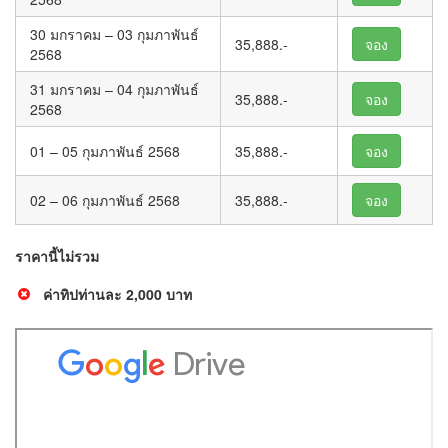
30 มกราคม – 03 กุมภาพันธ์
35,888.-
จอง
2568
31 มกราคม – 04 กุมภาพันธ์
35,888.-
จอง
2568
01 – 05 กุมภาพันธ์ 2568
35,888.-
จอง
02 – 06 กุมภาพันธ์ 2568
35,888.-
จอง
ราคานี้ไม่รวม
ค่าทิปท่านละ 2,000 บาท