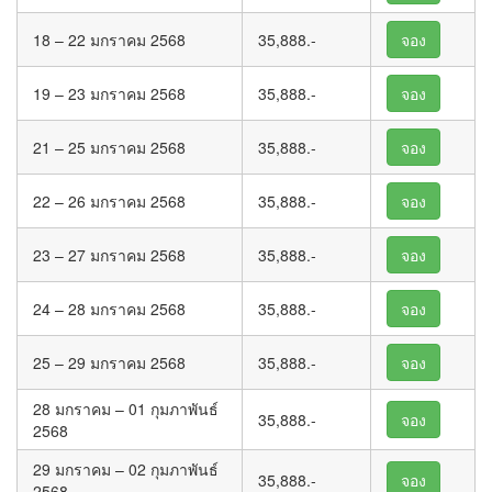
18 – 22 มกราคม 2568
35,888.-
จอง
19 – 23 มกราคม 2568
35,888.-
จอง
21 – 25 มกราคม 2568
35,888.-
จอง
22 – 26 มกราคม 2568
35,888.-
จอง
23 – 27 มกราคม 2568
35,888.-
จอง
24 – 28 มกราคม 2568
35,888.-
จอง
25 – 29 มกราคม 2568
35,888.-
จอง
28 มกราคม – 01 กุมภาพันธ์
35,888.-
จอง
2568
29 มกราคม – 02 กุมภาพันธ์
35,888.-
จอง
2568