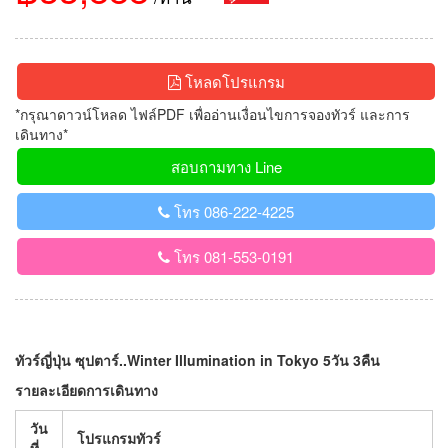
โหลดโปรแกรม
*กรุณาดาวน์โหลด ไฟล์PDF เพื่ออ่านเงื่อนไขการจองทัวร์ และการ
เดินทาง*
สอบถามทาง Line
โทร 086-222-4225
โทร 081-553-0191
ทัวร์ญี่ปุ่น ซุปตาร์..Winter Illumination in Tokyo 5วัน 3คืน
รายละเอียดการเดินทาง
วัน
โปรแกรมทัวร์
ที่