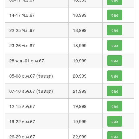
14-17 พ.ย.67
18,999
จอง
22-25 พ.ย.67
18,999
จอง
23-26 พ.ย.67
18,999
จอง
28 พ.ย.-01 ธ.ค.67
19,999
จอง
05-08 ธ.ค.67 (วันหยุด)
20,999
จอง
07-10 ธ.ค.67 (วันหยุด)
21,999
จอง
12-15 ธ.ค.67
19,999
จอง
19-22 ธ.ค.67
19,999
จอง
26-29 ธ.ค.67
22,999
จอง