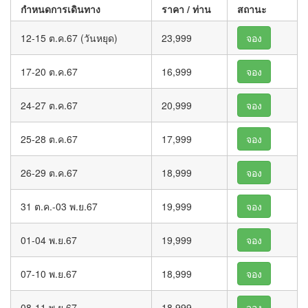
กำหนดการเดินทาง
ราคา / ท่าน
สถานะ
12-15 ต.ค.67 (วันหยุด)
23,999
จอง
17-20 ต.ค.67
16,999
จอง
24-27 ต.ค.67
20,999
จอง
25-28 ต.ค.67
17,999
จอง
26-29 ต.ค.67
18,999
จอง
31 ต.ค.-03 พ.ย.67
19,999
จอง
01-04 พ.ย.67
19,999
จอง
07-10 พ.ย.67
18,999
จอง
08-11 พ.ย.67
18,999
จอง