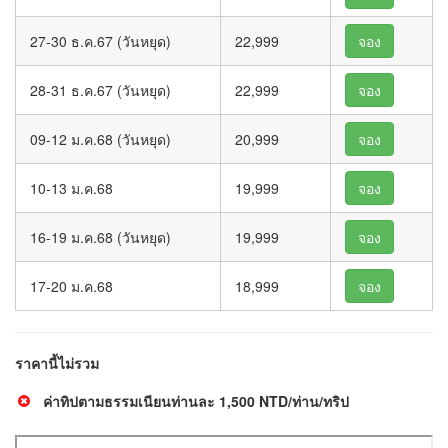
27-30 ธ.ค.67 (วันหยุด)
22,999
จอง
28-31 ธ.ค.67 (วันหยุด)
22,999
จอง
09-12 ม.ค.68 (วันหยุด)
20,999
จอง
10-13 ม.ค.68
19,999
จอง
16-19 ม.ค.68 (วันหยุด)
19,999
จอง
17-20 ม.ค.68
18,999
จอง
ราคานี้ไม่รวม
ค่าทิปตามธรรมเนียนท่านละ 1,500 NTD/ท่าน/ทริป