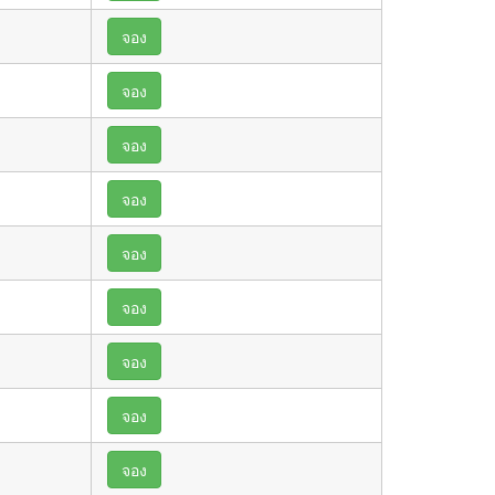
จอง
จอง
จอง
จอง
จอง
จอง
จอง
จอง
จอง