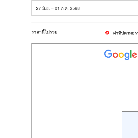
27 มิ.ย. – 01 ก.ค. 2568
ราคานี้ไม่รวม
ค่าทิปตามธร