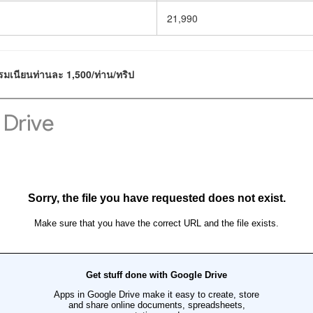
21,990
รมเนียนท่านละ 1,500/ท่าน/ทริป