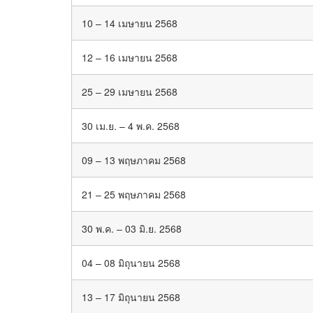
10 – 14 เมษายน 2568
12 – 16 เมษายน 2568
25 – 29 เมษายน 2568
30 เม.ย. – 4 พ.ค. 2568
09 – 13 พฤษภาคม 2568
21 – 25 พฤษภาคม 2568
30 พ.ค. – 03 มิ.ย. 2568
04 – 08 มิถุนายน 2568
13 – 17 มิถุนายน 2568