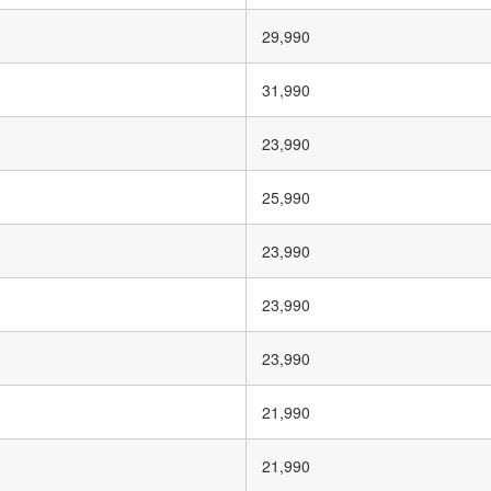
29,990
31,990
23,990
25,990
23,990
23,990
23,990
21,990
21,990