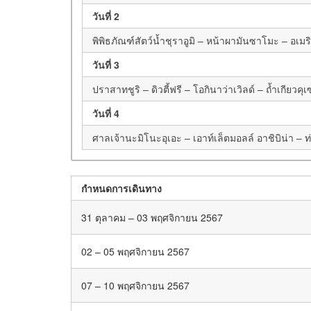
วันที่ 2
พิพิธภัณฑ์สัตว์น้ำชุราอูมิ – หน้าผามันซาโมะ – อเมริ
วันที่ 3
ปราสาทชูริ – ดิวตี้ฟรี – โอกินาว่าเวิลด์ – ถ้ำเกียว
วันที่ 4
ศาลเจ้านะมิโนะอุเอะ – เอาท์เล็ตมอลล์ อาชิบิน่า 
กำหนดการเดินทาง
31 ตุลาคม – 03 พฤศจิกายน 2567
02 – 05 พฤศจิกายน 2567
07 – 10 พฤศจิกายน 2567