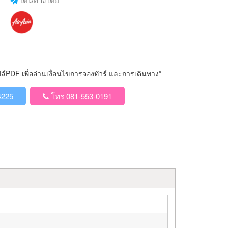
PDF เพื่ออ่านเงื่อนไขการจองทัวร์ และการเดินทาง*
4225
โทร 081-553-0191