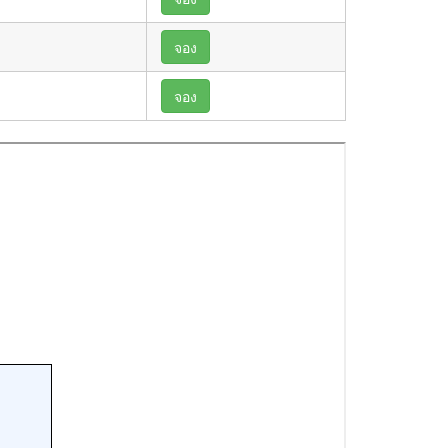
จอง
จอง