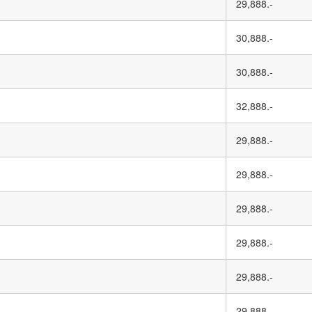
29,888.-
30,888.-
30,888.-
32,888.-
29,888.-
29,888.-
29,888.-
29,888.-
29,888.-
29,888.-