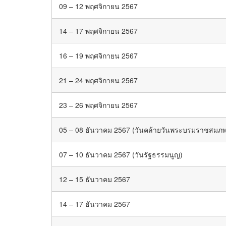
09 – 12 พฤศจิกายน 2567
14 – 17 พฤศจิกายน 2567
16 – 19 พฤศจิกายน 2567
21 – 24 พฤศจิกายน 2567
23 – 26 พฤศจิกายน 2567
05 – 08 ธันวาคม 2567 (วันคล้ายวันพระบรมราชสมภพ
07 – 10 ธันวาคม 2567 (วันรัฐธรรมนูญ)
12 – 15 ธันวาคม 2567
14 – 17 ธันวาคม 2567