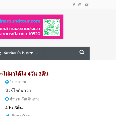
ล่องเรือแม่น้ำเจ้าพระยา
ะไม่มาได้ไง 4วัน 3คืน
โปรแกรม
ทัวร์โอกินาว่า
จำนวนวันเดินทาง
4วัน 3คืน
เดินทางโดย