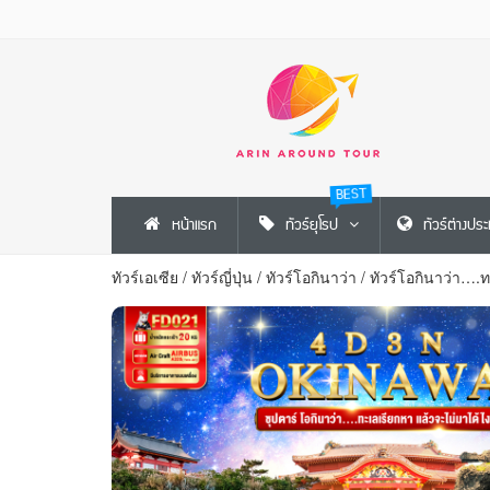
BEST
หน้าแรก
ทัวร์ยุโรป
ทัวร์ต่างปร
ทัวร์เอเซีย
/
ทัวร์ญี่ปุ่น
/
ทัวร์โอกินาว่า
/
ทัวร์โอกินาว่า….ท