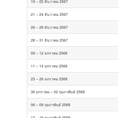
19 – 22 ธันวาคม 2567
21 – 24 ธันวาคม 2567
26 – 29 ธันวาคม 2567
28 – 31 ธันวาคม 2567
09 – 12 มกราคม 2568
11 – 14 มกราคม 2568
23 – 26 มกราคม 2568
30 มกราคม – 02 กุมภาพันธ์ 2568
06 – 09 กุมภาพันธ์ 2568
13 – 16 กุมภาพันธ์ 2568