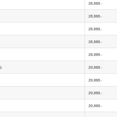
28,888.-
28,888.-
28,888.-
28,888.-
28,888.-
)
29,888.-
29,888.-
29,888.-
29,888.-