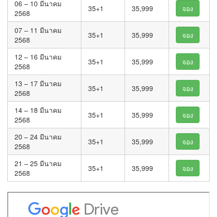
06 – 10 มีนาคม
35+1
35,999
จอง
2568
07 – 11 มีนาคม
35+1
35,999
จอง
2568
12 – 16 มีนาคม
35+1
35,999
จอง
2568
13 – 17 มีนาคม
35+1
35,999
จอง
2568
14 – 18 มีนาคม
35+1
35,999
จอง
2568
20 – 24 มีนาคม
35+1
35,999
จอง
2568
21 – 25 มีนาคม
35+1
35,999
จอง
2568