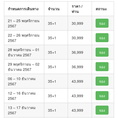
ราคา /
กำหนดการเดินทาง
จำนวน
สถานะ
ท่าน
21 – 25 พฤศจิกายน
35+1
30,999
จอง
2567
22 – 26 พฤศจิกายน
35+1
30,999
จอง
2567
28 พฤศจิกายน – 01
35+1
36,999
จอง
ธันวาคม 2567
29 พฤศจิกายน – 02
35+1
36,999
จอง
ธันวาคม 2567
06 – 10 ธันวาคม
35+1
43,999
จอง
2567
12 – 16 ธันวาคม
35+1
43,999
จอง
2567
13 – 17 ธันวาคม
35+1
43,999
จอง
2567