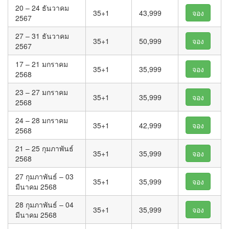
20 – 24 ธันวาคม
35+1
43,999
จอง
2567
27 – 31 ธันวาคม
35+1
50,999
จอง
2567
17 – 21 มกราคม
35+1
35,999
จอง
2568
23 – 27 มกราคม
35+1
35,999
จอง
2568
24 – 28 มกราคม
35+1
42,999
จอง
2568
21 – 25 กุมภาพันธ์
35+1
35,999
จอง
2568
27 กุมภาพันธ์ – 03
35+1
35,999
จอง
มีนาคม 2568
28 กุมภาพันธ์ – 04
35+1
35,999
จอง
มีนาคม 2568