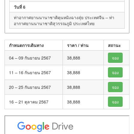
วันที่ 6
ท่าอากาศยานนานาชาติคุนหมิงฉางสุ่ย ประเทศจีน – ท่า
อากาศยานนานาชาติสุวรรณภูมิ ประเทศไทย
กำหนดการเดินทาง
ราคา / ท่าน
สถานะ
04 – 09 กันยายน 2567
38,888
จอง
11 – 16 กันยายน 2567
38,888
จอง
20 – 25 กันยายน 2567
38,888
จอง
16 – 21 ตุลาคม 2567
38,888
จอง