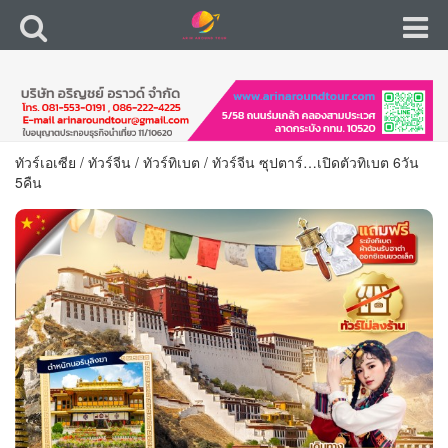
ทัวร์เอเซีย
/
ทัวร์จีน
/
ทัวร์ทิเบต
/
ทัวร์จีน ซุปตาร์…เปิดตัวทิเบต 6วัน
5คืน