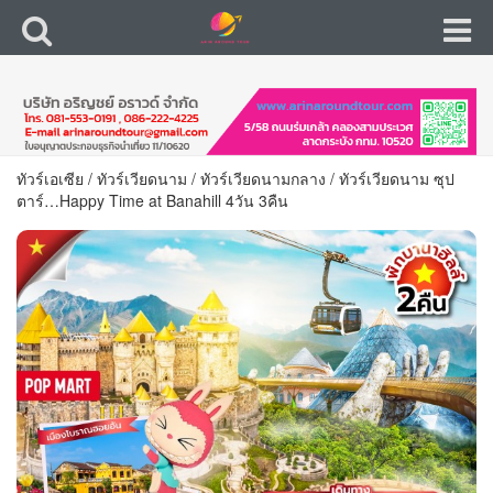
ทัวร์เอเซีย
/
ทัวร์เวียดนาม
/
ทัวร์เวียดนามกลาง
/
ทัวร์เวียดนาม ซุป
ตาร์…Happy Time at Banahill 4วัน 3คืน