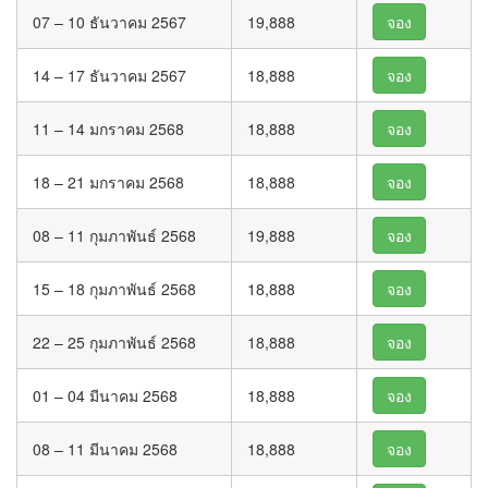
07 – 10 ธันวาคม 2567
19,888
จอง
14 – 17 ธันวาคม 2567
18,888
จอง
11 – 14 มกราคม 2568
18,888
จอง
18 – 21 มกราคม 2568
18,888
จอง
08 – 11 กุมภาพันธ์ 2568
19,888
จอง
15 – 18 กุมภาพันธ์ 2568
18,888
จอง
22 – 25 กุมภาพันธ์ 2568
18,888
จอง
01 – 04 มีนาคม 2568
18,888
จอง
08 – 11 มีนาคม 2568
18,888
จอง