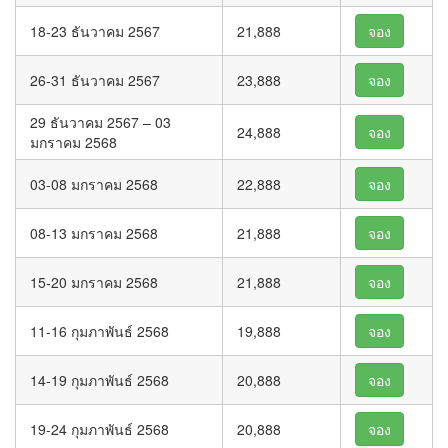
18-23 ธันวาคม 2567
21,888
จอง
26-31 ธันวาคม 2567
23,888
จอง
29 ธันวาคม 2567 – 03
24,888
จอง
มกราคม 2568
03-08 มกราคม 2568
22,888
จอง
08-13 มกราคม 2568
21,888
จอง
15-20 มกราคม 2568
21,888
จอง
11-16 กุมภาพันธ์ 2568
19,888
จอง
14-19 กุมภาพันธ์ 2568
20,888
จอง
19-24 กุมภาพันธ์ 2568
20,888
จอง