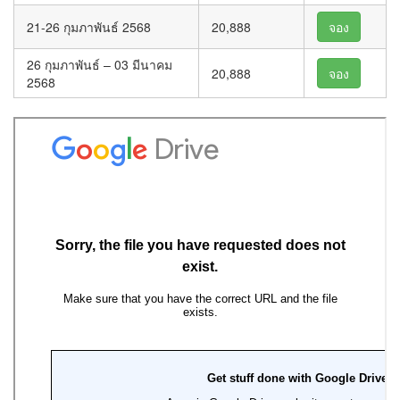
21-26 กุมภาพันธ์ 2568
20,888
จอง
26 กุมภาพันธ์ – 03 มีนาคม
20,888
จอง
2568