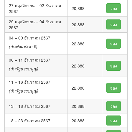
27 พฤศจิกายน – 02 ธันวาคม
20,888
จอง
2567
29 พฤศจิกายน – 04 ธันวาคม
20,888
จอง
2567
04 – 09 ธันวาคม 2567
22,888
จอง
(วันพ่อแห่งชาติ)
06 – 11 ธันวาคม 2567
22,888
จอง
(วันรัฐธรรมนูญ)
11 – 16 ธันวาคม 2567
22,888
จอง
(วันรัฐธรรมนูญ)
13 – 18 ธันวาคม 2567
20,888
จอง
18 – 23 ธันวาคม 2567
20,888
จอง