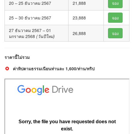
20 – 25 ธันวาคม 2567
21,888
จอง
25 – 30 ธันวาคม 2567
23,888
จอง
27 ธันวาคม 2567 – 01
26,888
จอง
มกราคม 2568
(วันปีใหม่)
ราคานี้ไม่รวม
ค่าทิปตามธรรมเนียนท่านละ 1,600/ท่าน/ทริป