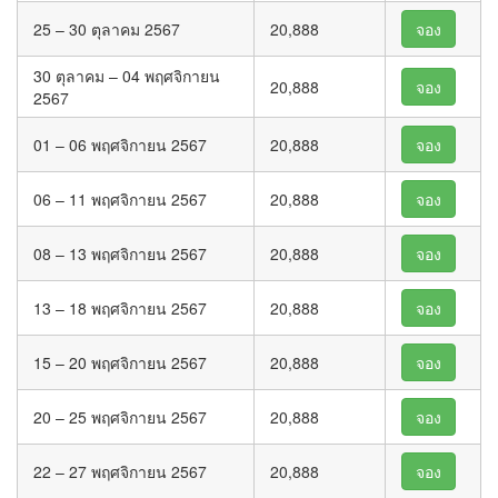
25 – 30 ตุลาคม 2567
20,888
จอง
30 ตุลาคม – 04 พฤศจิกายน
20,888
จอง
2567
01 – 06 พฤศจิกายน 2567
20,888
จอง
06 – 11 พฤศจิกายน 2567
20,888
จอง
08 – 13 พฤศจิกายน 2567
20,888
จอง
13 – 18 พฤศจิกายน 2567
20,888
จอง
15 – 20 พฤศจิกายน 2567
20,888
จอง
20 – 25 พฤศจิกายน 2567
20,888
จอง
22 – 27 พฤศจิกายน 2567
20,888
จอง