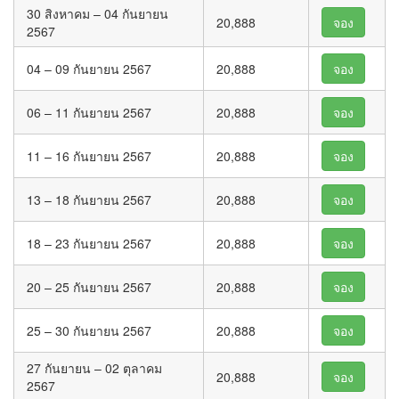
30 สิงหาคม – 04 กันยายน
20,888
จอง
2567
04 – 09 กันยายน 2567
20,888
จอง
06 – 11 กันยายน 2567
20,888
จอง
11 – 16 กันยายน 2567
20,888
จอง
13 – 18 กันยายน 2567
20,888
จอง
18 – 23 กันยายน 2567
20,888
จอง
20 – 25 กันยายน 2567
20,888
จอง
25 – 30 กันยายน 2567
20,888
จอง
27 กันยายน – 02 ตุลาคม
20,888
จอง
2567