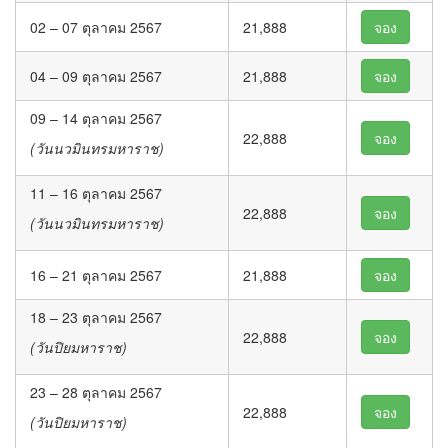
02 – 07 ตุลาคม 2567
21,888
จอง
04 – 09 ตุลาคม 2567
21,888
จอง
09 – 14 ตุลาคม 2567
22,888
จอง
(วันนวมินทรมหาราช)
11 – 16 ตุลาคม 2567
22,888
จอง
(วันนวมินทรมหาราช)
16 – 21 ตุลาคม 2567
21,888
จอง
18 – 23 ตุลาคม 2567
22,888
จอง
(วันปิยมหาราช)
23 – 28 ตุลาคม 2567
22,888
จอง
(วันปิยมหาราช)