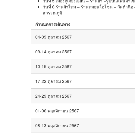
วันที่ 5 เมืองตูเจียงเอี้ยน – ร้านยา –รูปปั้นแพนด
วันที่ 6 ร้านผ้าไหม – ร้านหมอนโอโซน – วัดต้าฉ
สุวรรณภูมิ
กำหนดการเดินทาง
04-09 ตุลาคม 2567
09-14 ตุลาคม 2567
10-15 ตุลาคม 2567
17-22 ตุลาคม 2567
24-29 ตุลาคม 2567
01-06 พฤศจิกายน 2567
08-13 พฤศจิกายน 2567