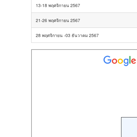
13-18 พฤศจิกายน 2567
21-26 พฤศจิกายน 2567
28 พฤศจิกายน -03 ธันวาคม 2567