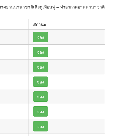
อากาศยานนานาชาติเฉิงตูเทียนฟู่ – ท่าอากาศยานนานาชาติ
สถานะ
จอง
จอง
จอง
จอง
จอง
จอง
จอง