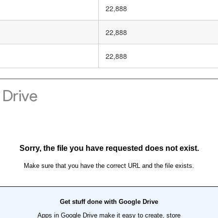
22,888
22,888
22,888