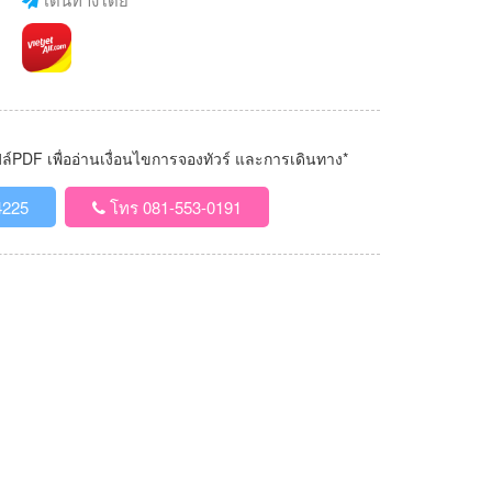
PDF เพื่ออ่านเงื่อนไขการจองทัวร์ และการเดินทาง*
4225
โทร 081-553-0191