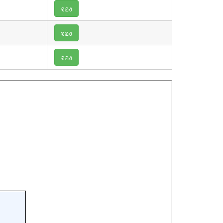
จอง
จอง
จอง