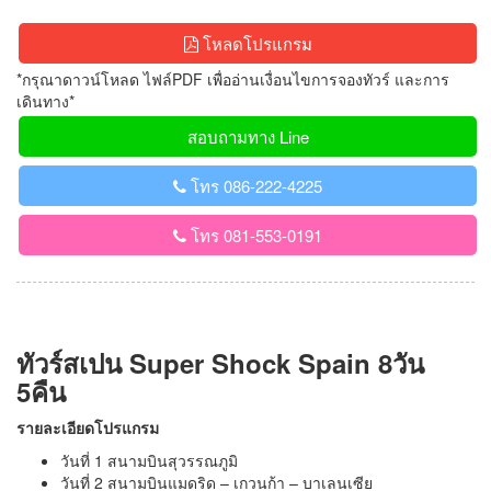
โหลดโปรแกรม
*กรุณาดาวน์โหลด ไฟล์PDF เพื่ออ่านเงื่อนไขการจองทัวร์ และการ
เดินทาง*
สอบถามทาง Line
โทร 086-222-4225
โทร 081-553-0191
ทัวร์สเปน Super Shock Spain 8วัน
5คืน
รายละเอียดโปรแกรม
วันที่ 1 สนามบินสุวรรณภูมิ
วันที่ 2 สนามบินแมดริด – เกวนก้า – บาเลนเซีย