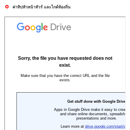
ค่าทิปหัวหน้าทัวร์ และไกด์ท้องถิ่น