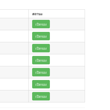
สถานะ
เปิดจอง
เปิดจอง
เปิดจอง
เปิดจอง
เปิดจอง
เปิดจอง
เปิดจอง