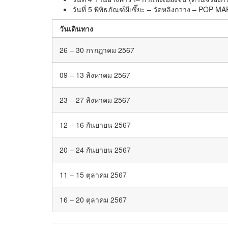
วันที่ 5 พิพิธภัณฑ์ผีเซี๊ยะ – วัดหลิงกวาง – POP
วันเดินทาง
26 – 30 กรกฎาคม 2567
09 – 13 สิงหาคม 2567
23 – 27 สิงหาคม 2567
12 – 16 กันยายน 2567
20 – 24 กันยายน 2567
11 – 15 ตุลาคม 2567
16 – 20 ตุลาคม 2567