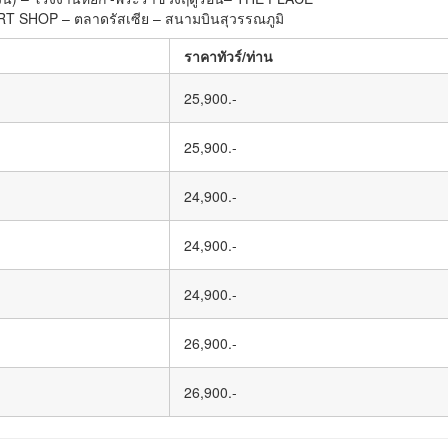
 MART SHOP – ตลาดรัสเซีย – สนามบินสุวรรณภูมิ
ราคาทัวร์/ท่าน
25,900.-
25,900.-
24,900.-
24,900.-
24,900.-
26,900.-
26,900.-