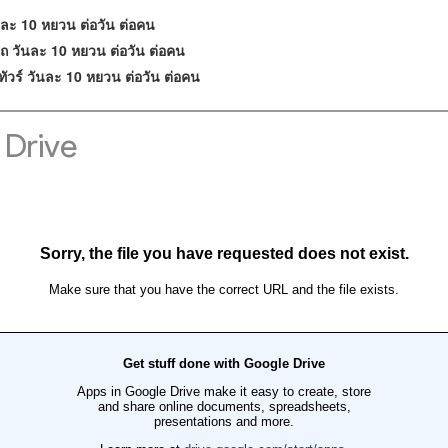
ันละ 10 หยวน ต่อวัน ต่อคน
ถ วันละ 10 หยวน ต่อวัน ต่อคน
าทัวร์ วันละ 10 หยวน ต่อวัน ต่อคน