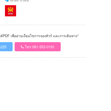
PDF เพื่ออ่านเงื่อนไขการจองทัวร์ และการเดินทาง*
4225
โทร 081-553-0191