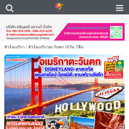
ทัวร์อเมริกา
/
ทัวร์อเมริกาตะวันตก 10วัน 7คืน