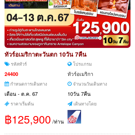
ทัวร์อเมริกาตะวันตก 10วัน 7คืน
รหัสทัวร์
โปรแกรม
ทัวร์อเมริกา
24400
กำหนดการเดินทาง
จำนวนวันเดินทาง
เดือน - ต.ค. 67
10วัน 7คืน
ราคาเริ่มต้น
เดินทางโดย
฿125,900
/ท่าน