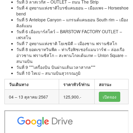
วันที่ 3 ลาสเวกัส – OUTLET – ถนน The Strip
วันที่ 4 อุทยานแห่งชาติไบรซ์แคนยอน – เมืองเพจ – Horseshoe
bend
วันที่ 5 Antelope Canyon – แกรนด์แคนยอน South rim – เมือง
คิงส์แมน
วันที่ 6 เมืองบาร์สโตว์ – BARSTOW FACTORY OUTLET –
เฟรสโน
วันที่ 7 อุทยานแห่งชาติ โยเซมิตี – เมืองซาน ฟรานซิสโก
วันที่ 8 ยอดเขาทวินพีค – ท่าเรือฟิชเชอร์แมนวาร์ฟ – ล่องเรือ
อ่าวซาน ฟรานซิสโก – สะพานโกลเด้นเกท – Union Square –
สนามบิน
วันที่ 9 ***เครื่องบิน บินผ่านเส้นเวลาสากล***
วันที่ 10 ไทเป – สนามบินสุวรรณภูมิ
วันเดินทาง
ราคาทัวร์/ท่าน
สถานะ
04 – 13 ตุลาคม 2567
125,900.-
เปิดจอง