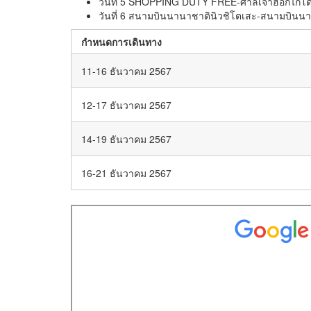
วันที่ 5 SHOPPING DUTY FREE-ศาลเจ้าฮอกไกโด-เน
วันที่ 6 สนามบินนานาชาตินิวชิโตเสะ-สนามบินนา
กำหนดการเดินทาง
11-16 ธันวาคม 2567
12-17 ธันวาคม 2567
14-19 ธันวาคม 2567
16-21 ธันวาคม 2567