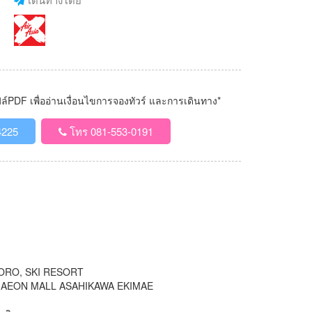
PDF เพื่ออ่านเงื่อนไขการจองทัวร์ และการเดินทาง*
4225
โทร 081-553-0191
 KIRORO, SKI RESORT
อปปิ้ง AEON MALL ASAHIKAWA EKIMAE