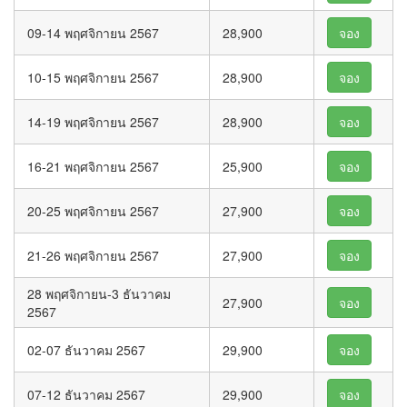
09-14 พฤศจิกายน 2567
28,900
จอง
10-15 พฤศจิกายน 2567
28,900
จอง
14-19 พฤศจิกายน 2567
28,900
จอง
16-21 พฤศจิกายน 2567
25,900
จอง
20-25 พฤศจิกายน 2567
27,900
จอง
21-26 พฤศจิกายน 2567
27,900
จอง
28 พฤศจิกายน-3 ธันวาคม
27,900
จอง
2567
02-07 ธันวาคม 2567
29,900
จอง
07-12 ธันวาคม 2567
29,900
จอง