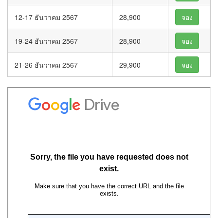
12-17 ธันวาคม 2567
28,900
จอง
19-24 ธันวาคม 2567
28,900
จอง
21-26 ธันวาคม 2567
29,900
จอง