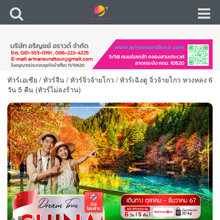
ทัวร์เอเซีย
/
ทัวร์จีน
/
ทัวร์จิ่วจ้ายโกว
/
ทัวร์เฉิงตู จิ่วจ้ายโกว หวงหลง 6
วัน 5 คืน (ทัวร์ไม่ลงร้าน)