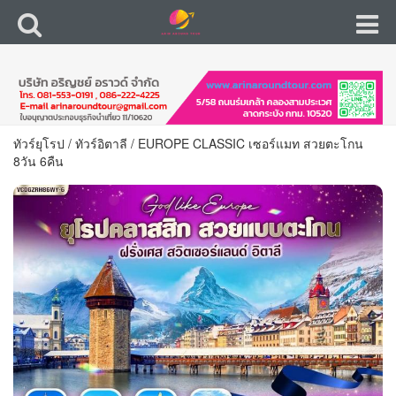
ทัวร์ยุโรป
/
ทัวร์อิตาลี
/
EUROPE CLASSIC เซอร์แมท สวยตะโกน
8วัน 6คืน