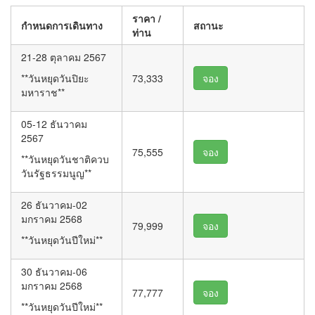
ราคา /
กำหนดการเดินทาง
สถานะ
ท่าน
21-28 ตุลาคม 2567
**วันหยุดวันปิยะ
73,333
จอง
มหาราช**
05-12 ธันวาคม
2567
75,555
จอง
**วันหยุดวันชาติควบ
วันรัฐธรรมนูญ**
26 ธันวาคม-02
มกราคม 2568
79,999
จอง
**วันหยุดวันปีใหม่**
30 ธันวาคม-06
มกราคม 2568
77,777
จอง
**วันหยุดวันปีใหม่**