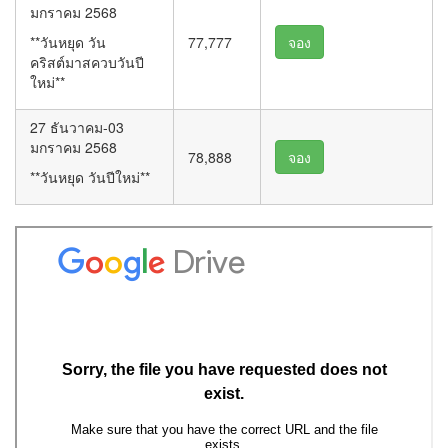
มกราคม 2568
**วันหยุด วัน
77,777
จอง
คริสต์มาสควบวันปี
ใหม่**
27 ธันวาคม-03
มกราคม 2568
78,888
จอง
**วันหยุด วันปีใหม่**