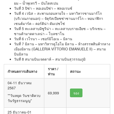
ยม – น้ำพุเทรวี – บันไดสเปน
วันที่ 3 ปิซ่า – หอเอนปิซ่า – ฟลอเรนซ์
วันที่ 4 เวนิส – สะพานถอนหายใจ – มหาวิหารซานมาร์โก
(บริเวณภายนอก) – จัตุรัสเปียซซ่าซานมาร์โก – หอนาฬิกา
เซนต์มาร์ค – คอร์ติน่า ดัมเปซโซ่
วันที่ 5 ทะเลสาบมิซูริน่า – ทะเลสาบบรายเอียซ – บริกเซน –
ซานต้ามาดดาเลน่า – โบลซาโน
วันที่ 6 เวโรนา – เซอร์มิโอเน – มิลาน
วันที่ 7 มิลาน – มหาวิหารดูโอโม มิลาน – ห้างสรรพสินค้ากลาง
เมืองมิลาน (GALLERIA VITTORIO EMANUELE II) – สนาม
บินมิลาน
วันที่ 8 สนามบินเจดดาห์ – สนามบินสุวรรณภูมิ
ราคา /
กำหนดการเดินทาง
สถานะ
ท่าน
04-11 ธันวาคม
2567
69,999
จอง
**วันหยุด วันชาติควบ
วันรัฐธรรมนูญ*
25 ธันวาคม-01