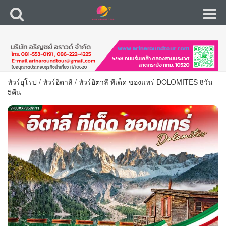
ทัวร์ยุโรป
/
ทัวร์อิตาลี
/
ทัวร์อิตาลี ทีเด็ด ของแทร่ DOLOMITES 8วัน
5คืน