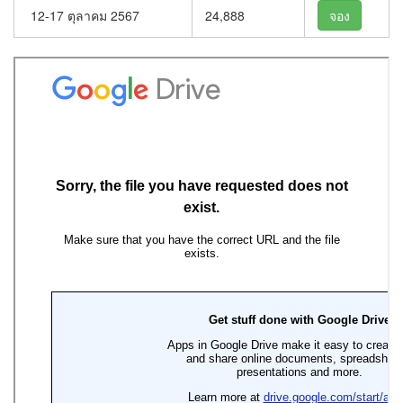
12-17 ตุลาคม 2567
24,888
จอง