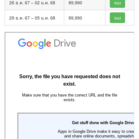
26 ธ.ค. 67 – 02 ม.ค. 68
89,990
จอง
29 ธ.ค. 67 – 05 ม.ค. 68
89,990
จอง