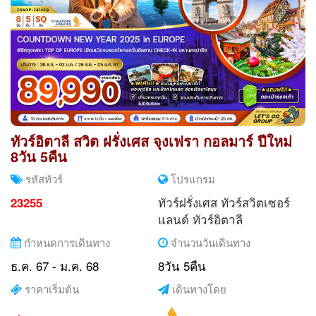
ทัวร์อิตาลี สวิต ฝรั่งเศส จุงเฟรา กอลมาร์ ปีใหม่
8วัน 5คืน
รหัสทัวร์
โปรแกรม
ทัวร์ฝรั่งเศส
ทัวร์สวิตเซอร์
23255
แลนด์
ทัวร์อิตาลี
กำหนดการเดินทาง
จำนวนวันเดินทาง
ธ.ค. 67 - ม.ค. 68
8วัน 5คืน
ราคาเริ่มต้น
เดินทางโดย