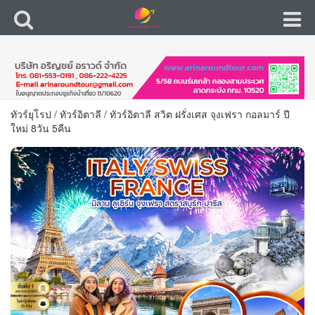
ทัวร์ยุโรป
/
ทัวร์อิตาลี
/
ทัวร์อิตาลี สวิต ฝรั่งเศส จุงเฟรา กอลมาร์ ปี
ใหม่ 8วัน 5คืน