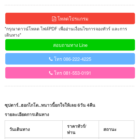
โหลดโปรแกรม
*กรุณาดาวน์โหลด ไฟล์PDF เพื่ออ่านเงื่อนไขการจองทัวร์ และการ
เดินทาง*
สอบถามทาง Line
โทร 086-222-4225
โทร 081-553-0191
ซุปตาร์..ฮอกไกโด..หนาวนี้ยกใจให้เลย 6วัน 4คืน
รายละเอียดการเดินทาง
ราคาทัวร์/
วันเดินทาง
สถานะ
ท่าน