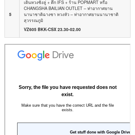
เดินหวงซิงลู่ + ตึก IFS + ร้าน POPMART หรือ
CHANGSHA BAILIAN OUTLET – ท่าอากาศยาน
5
นานาชาติฉางซา หวงหัว – ท่าอากาศยานนานาชาติ
สุวรรณภูมิ
VZ605 BKK-CSX 23.30-02.00