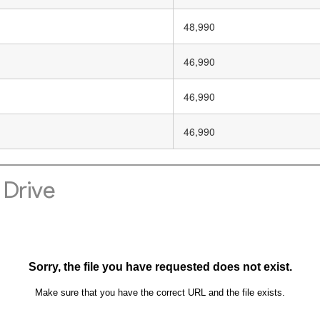
48,990
46,990
46,990
46,990