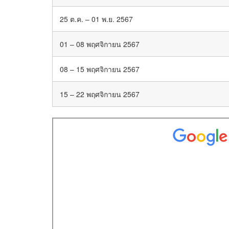
25 ต.ค. – 01 พ.ย. 2567
01 – 08 พฤศจิกายน 2567
08 – 15 พฤศจิกายน 2567
15 – 22 พฤศจิกายน 2567