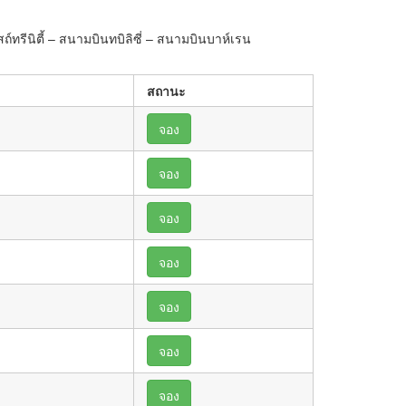
ทรีนิตี้ – สนามบินทบิลิซี่ – สนามบินบาห์เรน
สถานะ
จอง
จอง
จอง
จอง
จอง
จอง
จอง