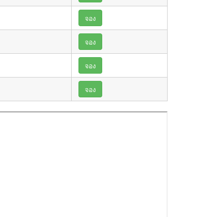
จอง
จอง
จอง
จอง