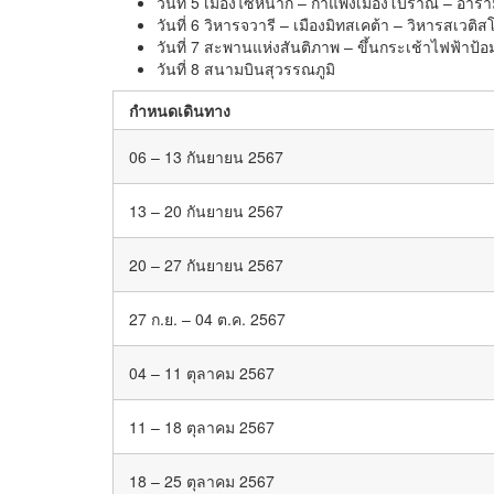
วันที่ 5 เมืองไซห์นากิ – กำแพงเมืองโบราณ – อาราม
วันที่ 6 วิหารจวารี – เมืองมิทสเคต้า – วิหารสเวติส
วันที่ 7 สะพานแห่งสันติภาพ – ขึ้นกระเช้าไฟฟ้าป้
วันที่ 8 สนามบินสุวรรณภูมิ
กำหนดเดินทาง
06 – 13 กันยายน 2567
13 – 20 กันยายน 2567
20 – 27 กันยายน 2567
27 ก.ย. – 04 ต.ค. 2567
04 – 11 ตุลาคม 2567
11 – 18 ตุลาคม 2567
18 – 25 ตุลาคม 2567