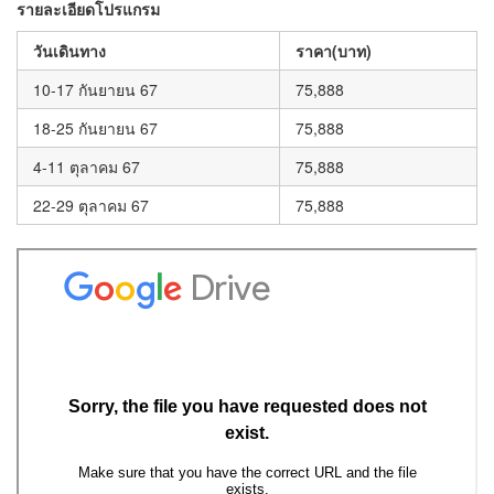
รายละเอียดโปรแกรม
วันเดินทาง
ราคา
(บาท)
10-17 กันยายน 67
75,888
18-25 กันยายน 67
75,888
4-11 ตุลาคม 67
75,888
22-29 ตุลาคม 67
75,888