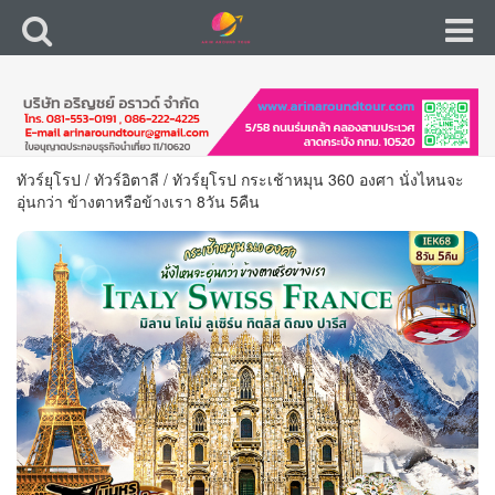
ทัวร์ยุโรป
/
ทัวร์อิตาลี
/
ทัวร์ยุโรป กระเช้าหมุน 360 องศา นั่งไหนจะ
อุ่นกว่า ข้างตาหรือข้างเรา 8วัน 5คืน