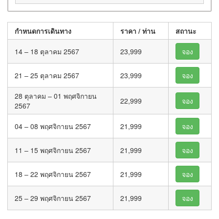
กำหนดการเดินทาง
ราคา / ท่าน
สถานะ
14 – 18 ตุลาคม 2567
23,999
จอง
21 – 25 ตุลาคม 2567
23,999
จอง
28 ตุลาคม – 01 พฤศจิกายน
22,999
จอง
2567
04 – 08 พฤศจิกายน 2567
21,999
จอง
11 – 15 พฤศจิกายน 2567
21,999
จอง
18 – 22 พฤศจิกายน 2567
21,999
จอง
25 – 29 พฤศจิกายน 2567
21,999
จอง