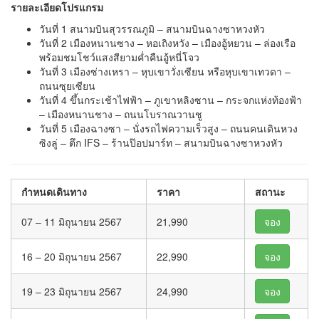
รายละเอียดโปรแกรม
วันที่ 1 สนามบินสุวรรณภูมิ – สนามบินฉางซาหวงหัว
วันที่ 2 เมืองหนานซาง – หอเถิงหวัง – เมืองอู้หยวน – ล่องเรือ
พร้อมชมโชว์แสงสียามค่ำคืนอู้หนี่โจว
วันที่ 3 เมืองซ่างเหรา – หุบเขาวั่งเซียน หรือหุบเขาเทวดา –
ถนนซุยเซียน
วันที่ 4 ขึ้นกระเช้าไฟฟ้า – ภูเขาหลิงซาน – กระจกแห่งท้องฟ้า
– เมืองหนานชาง – ถนนโบราณวานชู
วันที่ 5 เมืองฉางซา – นั่งรถไฟความเร็วสูง – ถนนคนเดินหวง
ซิงลู่ – ตึก IFS – ร้านป๊อปมาร์ท – สนามบินฉางซาหวงหัว
กำหนดเดินทาง
ราคา
สถานะ
07 – 11 มิถุนายน 2567
21,990
จอง
16 – 20 มิถุนายน 2567
22,990
จอง
19 – 23 มิถุนายน 2567
24,990
จอง