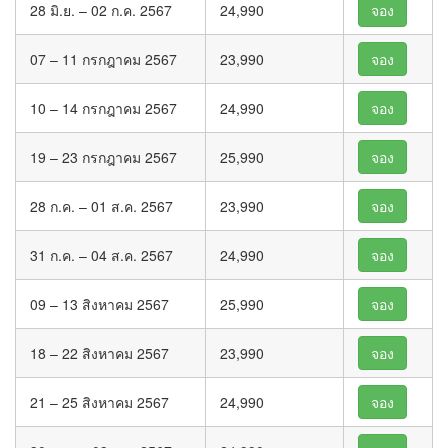
28 มิ.ย. – 02 ก.ค. 2567
24,990
จอง
07 – 11 กรกฎาคม 2567
23,990
จอง
10 – 14 กรกฎาคม 2567
24,990
จอง
19 – 23 กรกฎาคม 2567
25,990
จอง
28 ก.ค. – 01 ส.ค. 2567
23,990
จอง
31 ก.ค. – 04 ส.ค. 2567
24,990
จอง
09 – 13 สิงหาคม 2567
25,990
จอง
18 – 22 สิงหาคม 2567
23,990
จอง
21 – 25 สิงหาคม 2567
24,990
จอง