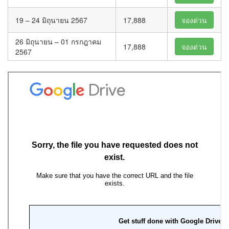
19 – 24 มิถุนายน 2567
17,888
จองด่วน
26 มิถุนายน – 01 กรกฎาคม
17,888
จองด่วน
2567