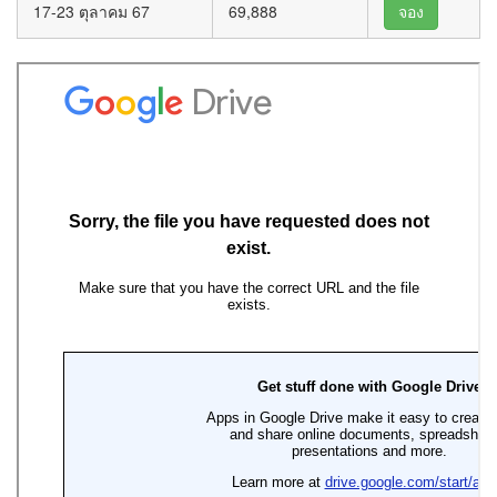
17-23 ตุลาคม 67
69,888
จอง