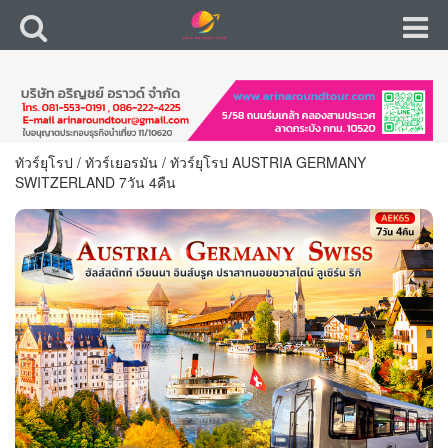
ทัวร์ยุโรป
/
ทัวร์เยอรมัน
/
ทัวร์ยุโรป AUSTRIA GERMANY
SWITZERLAND 7วัน 4คืน