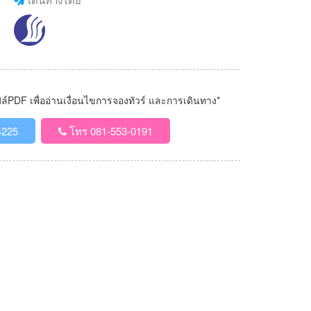
PDF เพื่ออ่านเงื่อนไขการจองทัวร์ และการเดินทาง*
4225
โทร 081-553-0191