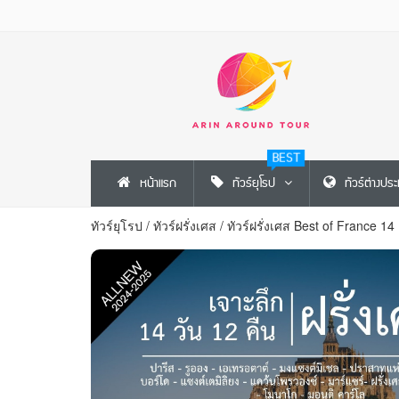
BEST
หน้าแรก
ทัวร์ยุโรป
ทัวร์ต่างปร
ทัวร์ยุโรป
/
ทัวร์ฝรั่งเศส
/
ทัวร์ฝรั่งเศส Best of France 14