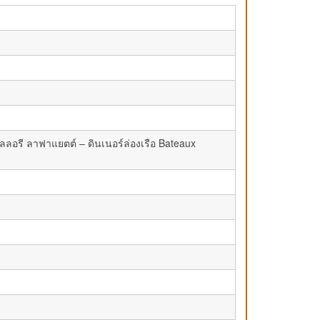
ลลอรี ลาฟาแยตต์ – ดินเนอร์ล่องเรือ Bateaux