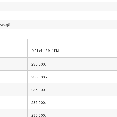
รณภูมิ
ราคา/ท่าน
235,000.-
235,000.-
235,000.-
235,000.-
235,000.-