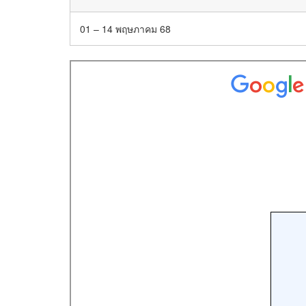
01 – 14 พฤษภาคม 68