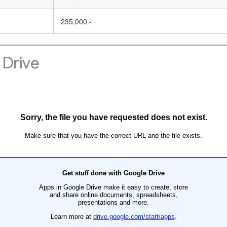
235,000.-