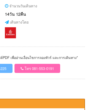
จำนวนวันเดินทาง
14วัน 12คืน
เดินทางโดย
PDF เพื่ออ่านเงื่อนไขการจองทัวร์ และการเดินทาง*
4225
โทร 081-553-0191