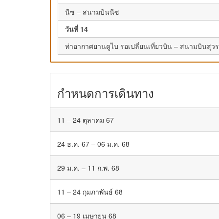
นีซ – สนามบินนีซ
วันที่ 14
ท่าอากาศยานดูไบ รอเปลี่ยนเที่ยวบิน – สนามบินสุวร
กำหนดการเดินทาง
11 – 24 ตุลาคม 67
24 ธ.ค. 67 – 06 ม.ค. 68
29 ม.ค. – 11 ก.พ. 68
11 – 24 กุมภาพันธ์ 68
06 – 19 เมษายน 68