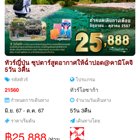
ทัวร์ญี่ปุ่น ซุปตาร์สูดอากาศให้ฉ่ำปอด@คามิโคจิ
5วัน 3คืน
รหัสทัวร์
โปรแกรม
ทัวร์โอซาก้า
21560
กำหนดการเดินทาง
จำนวนวันเดินทาง
มิ.ย. 67 - ต.ค. 67
5วัน 3คืน
ราคาเริ่มต้น
เดินทางโดย
฿25,888
/ท่าน