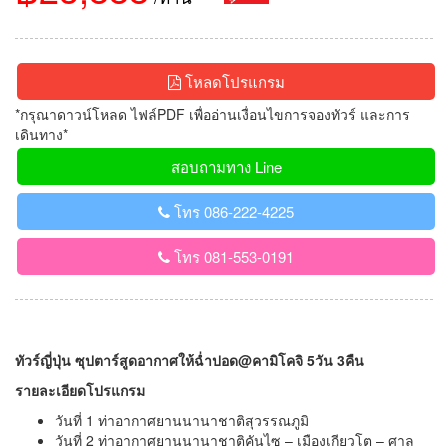
โหลดโปรแกรม
*กรุณาดาวน์โหลด ไฟล์PDF เพื่ออ่านเงื่อนไขการจองทัวร์ และการ
เดินทาง*
สอบถามทาง Line
โทร 086-222-4225
โทร 081-553-0191
ทัวร์ญี่ปุ่น ซุปตาร์สูดอากาศให้ฉ่ำปอด@คามิโคจิ 5วัน 3คืน
รายละเอียดโปรแกรม
วันที่ 1 ท่าอากาศยานนานาชาติสุวรรณภูมิ
วันที่ 2 ท่าอากาศยานนานาชาติคันไซ – เมืองเกียวโต – ศาล