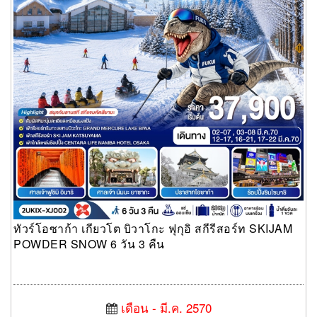
ทัวร์โอซาก้า เกียวโต บิวาโกะ ฟุกุอิ สกีรีสอร์ท SKIJAM
POWDER SNOW 6 วัน 3 คืน
เดือน - มี.ค. 2570