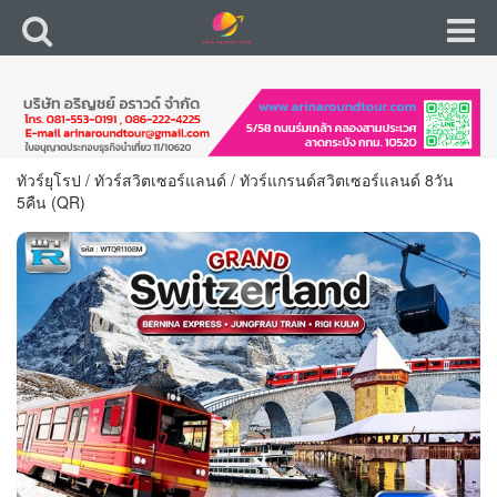
ทัวร์ยุโรป
/
ทัวร์สวิตเซอร์แลนด์
/
ทัวร์แกรนด์สวิตเซอร์แลนด์ 8วัน
5คืน (QR)