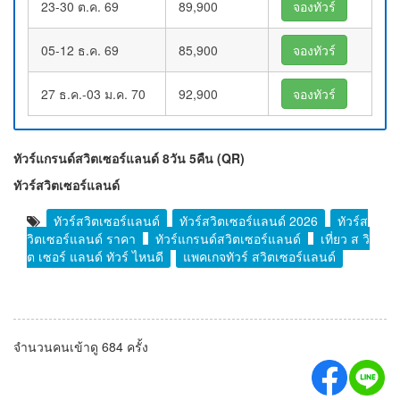
23-30 ต.ค. 69
89,900
จองทัวร์
05-12 ธ.ค. 69
85,900
จองทัวร์
27 ธ.ค.-03 ม.ค. 70
92,900
จองทัวร์
ทัวร์แกรนด์สวิตเซอร์แลนด์ 8วัน 5คืน (QR)
ทัวร์สวิตเซอร์แลนด์
ทัวร์สวิตเซอร์แลนด์
ทัวร์สวิตเซอร์แลนด์ 2026
ทัวร์ส
วิตเซอร์แลนด์ ราคา
ทัวร์แกรนด์สวิตเซอร์แลนด์
เที่ยว ส วิ
ต เซอร์ แลนด์ ทัวร์ ไหนดี
แพคเกจทัวร์ สวิตเซอร์แลนด์
จำนวนคนเข้าดู 684 ครั้ง