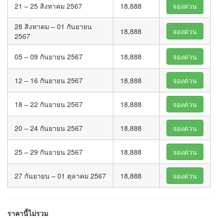
21 – 25 สิงหาคม 2567
18,888
จองด่วน
28 สิงหาคม – 01 กันยายน
18,888
จองด่วน
2567
05 – 09 กันยายน 2567
18,888
จองด่วน
12 – 16 กันยายน 2567
18,888
จองด่วน
18 – 22 กันยายน 2567
18,888
จองด่วน
20 – 24 กันยายน 2567
18,888
จองด่วน
25 – 29 กันยายน 2567
18,888
จองด่วน
27 กันยายน – 01 ตุลาคม 2567
18,888
จองด่วน
ราคานี้ไม่รวม