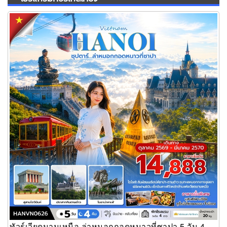
ทัวร์เวียดนามเหนือ ล่าหมอกกอดหนาวที่ซาปา 5 วัน 4 คืน
ทัวร์เวียดนามเหนือ ล่าหมอกกอดหนาวที่ซาปา 5 วัน 4