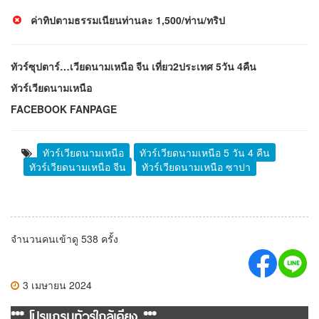
ค่าทิปตามธรรมเนียนท่านละ 1,500/ท่าน/ทริป
ทัวร์ซุปตาร์…เวียดนามเหนือ จีน เที่ยว2ประเทศ 5วัน 4คืน
ทัวร์เวียดนามเหนือ
FACEBOOK FANPAGE
ทัวร์เวียดนามเหนือ
ทัวร์เวียดนามเหนือ 5 วัน 4 คืน
ทัวร์เวียดนามเหนือ จีน
ทัวร์เวียดนามเหนือ ซาปา
จำนวนคนเข้าดู 538 ครั้ง
3 เมษายน 2024
*** โปรแกรมทัวร์ใกล้เคียง ***