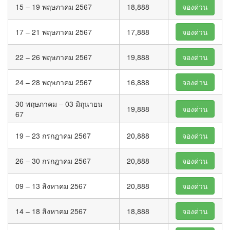
15 – 19 พฤษภาคม 2567
18,888
จองด่วน
17 – 21 พฤษภาคม 2567
17,888
จองด่วน
22 – 26 พฤษภาคม 2567
19,888
จองด่วน
24 – 28 พฤษภาคม 2567
16,888
จองด่วน
30 พฤษภาคม – 03 มิถุนายน
19,888
จองด่วน
67
19 – 23 กรกฎาคม 2567
20,888
จองด่วน
26 – 30 กรกฎาคม 2567
20,888
จองด่วน
09 – 13 สิงหาคม 2567
20,888
จองด่วน
14 – 18 สิงหาคม 2567
18,888
จองด่วน