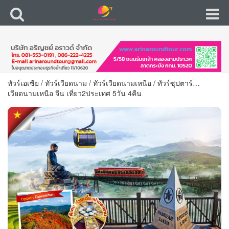
ทัวร์เอเซีย
/
ทัวร์เวียดนาม
/
ทัวร์เวียดนามเหนือ
/
ทัวร์ซุปตาร์…
เวียดนามเหนือ จีน เที่ยว2ประเทศ 5วัน 4คืน