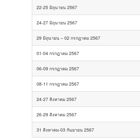
22-25 มิถุนายน 2567
24-27 มิถุนายน 2567
29 มิถุนายน – 02 กรกฎาคม 2567
01-04 กรกฎาคม 2567
06-09 กรกฎาคม 2567
08-11 กรกฎาคม 2567
24-27 สิงหาคม 2567
26-29 สิงหาคม 2567
31 สิงหาคม-03 กันยายน 2567