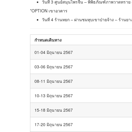
วันที่ 3 ศูนย์สมุนไพรจีน – พิพิธภัณฑ์ภาพวาดทราย 
*OPTION เขาอวตาร
วันที่ 4 ร้านหยก – ผ่านชมหุบเขาป่ายจ้าง – ร้
กำหนดเดินทาง
01-04 มิถุนายน 2567
03-06 มิถุนายน 2567
08-11 มิถุนายน 2567
10-13 มิถุนายน 2567
15-18 มิถุนายน 2567
17-20 มิถุนายน 2567