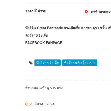
ราคานี้ไม่รวม
ค่าทิปตามธร
ทัวร์จีน Great Fantastic จางเจียเจี้ย ฉางซา ฟูหรงเจี้น 
ทัวร์จางเจียเจี้ย
FACEBOOK FANPAGE
ทัวร์จางเจียเจี้ย
ทัวร์จางเจียเจี้ย 2567
จำนวนคนเข้าดู 505 ครั้ง
29 มีนาคม 2024