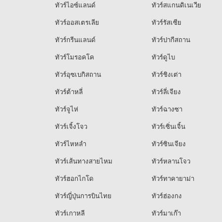
ทัวร์ไอซ์แลนด์
ทัวร์สแกนดิเนเวีย
ทัวร์ออสเตรเลีย
ทัวร์รัสเซีย
ทัวร์กรีนแลนด์
ทัวร์ปากีสถาน
ทัวร์โมรอคโค
ทัวร์ดูไบ
ทัวร์อุซเบกิสถาน
ทัวร์ชิงเต่า
ทัวร์ต้าหลี่
ทัวร์ลี่เจียง
ทัวร์จูไห่
ทัวร์ฉางซา
ทัวร์เจิ้งโจว
ทัวร์เซิ่นเจิ้น
ทัวร์ไหหลำ
ทัวร์ซินเจียง
ทัวร์เส้นทางสายไหม
ทัวร์หลานโจว
ทัวร์ฮอกไกโด
ทัวร์ทาคายาม่า
ทัวร์ญี่ปุ่นการบินไทย
ทัวร์ฮ่องกง
ทัวร์เกาหลี
ทัวร์มาเก๊า