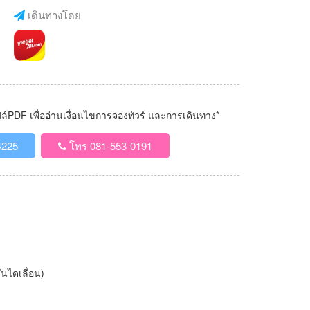
เดินทางโดย
PDF เพื่ออ่านเงื่อนไขการจองทัวร์ และการเดินทาง*
4225
โทร 081-553-0191
ันไดเลื่อน)