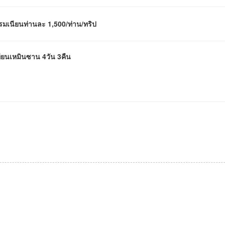
รมเนียนท่านละ 1,500/ท่าน/ทริป
เทียนเหมินซาน 4วัน 3คืน