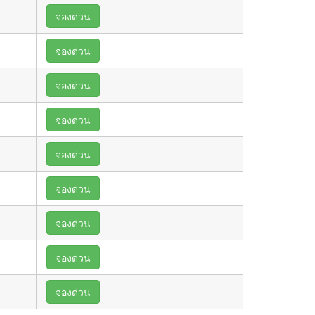
จองด่วน
จองด่วน
จองด่วน
จองด่วน
จองด่วน
จองด่วน
จองด่วน
จองด่วน
จองด่วน