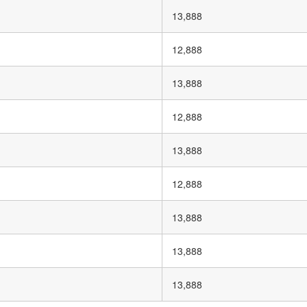
13,888
12,888
13,888
12,888
13,888
12,888
13,888
13,888
13,888