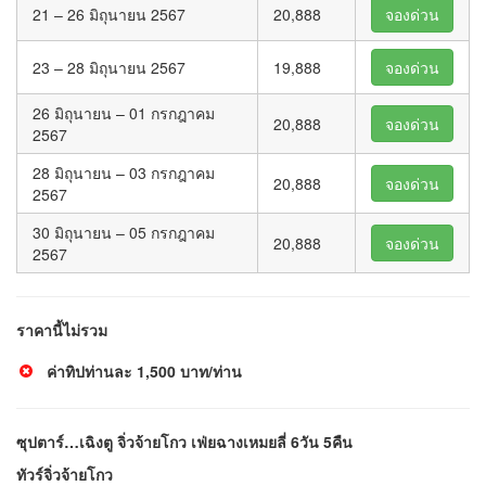
21 – 26 มิถุนายน 2567
20,888
จองด่วน
23 – 28 มิถุนายน 2567
19,888
จองด่วน
26 มิถุนายน – 01 กรกฎาคม
20,888
จองด่วน
2567
28 มิถุนายน – 03 กรกฎาคม
20,888
จองด่วน
2567
30 มิถุนายน – 05 กรกฎาคม
20,888
จองด่วน
2567
ราคานี้ไม่รวม
ค่าทิปท่านละ 1,500 บาท/ท่าน
ซุปตาร์…เฉิงตู จิ่วจ้ายโกว เฟ่ยฉางเหมยลี่ 6วัน 5คืน
ทัวร์จิ่วจ้ายโกว