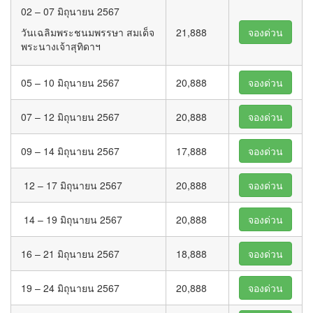
02 – 07 มิถุนายน 2567
วันเฉลิมพระชนมพรรษา สมเด็จ
21,888
จองด่วน
พระนางเจ้าสุทิดาฯ
05 – 10 มิถุนายน 2567
20,888
จองด่วน
07 – 12 มิถุนายน 2567
20,888
จองด่วน
09 – 14 มิถุนายน 2567
17,888
จองด่วน
12 – 17 มิถุนายน 2567
20,888
จองด่วน
14 – 19 มิถุนายน 2567
20,888
จองด่วน
16 – 21 มิถุนายน 2567
18,888
จองด่วน
19 – 24 มิถุนายน 2567
20,888
จองด่วน