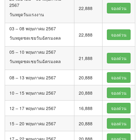
2567
22,888
จองด่วน
วันหยุดวันแรงงาน
03 – 08 พฤษภาคม 2567
22,888
จองด่วน
วันหยุดชดเชยวันฉัตรมงคล
05 – 10 พฤษภาคม 2567
21,888
จองด่วน
วันหยุดชดเชยวันฉัตรมงคล
08 – 13 พฤษภาคม 2567
20,888
จองด่วน
10 – 15 พฤษภาคม 2567
20,888
จองด่วน
12 – 17 พฤษภาคม 2567
16,888
จองด่วน
15 – 20 พฤษภาคม 2567
20,888
จองด่วน
17 – 22 พฤษภาคม 2567
20,888
จองด่วน