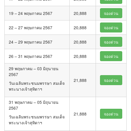
19 – 24 พฤษภาคม 2567
20,888
จองด่วน
22 – 27 พฤษภาคม 2567
20,888
จองด่วน
24 – 29 พฤษภาคม 2567
20,888
จองด่วน
26 – 31 พฤษภาคม 2567
20,888
จองด่วน
29 พฤษภาคม – 03 มิถุนายน
2567
21,888
จองด่วน
วันเฉลิมพระชนมพรรษา สมเด็จ
พระนางเจ้าสุทิดาฯ
31 พฤษภาคม – 05 มิถุนายน
2567
21,888
จองด่วน
วันเฉลิมพระชนมพรรษา สมเด็จ
พระนางเจ้าสุทิดาฯ