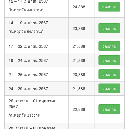
12 – 17 เมษายน 2567
24,888
จองด่วน
วันหยุดวันสงกรานต์
14 – 19 เมษายน 2567
23,888
จองด่วน
วันหยุดวันสงกรานต์
17 – 22 เมษายน 2567
21,888
จองด่วน
19 – 24 เมษายน 2567
21,888
จองด่วน
21 – 26 เมษายน 2567
20,888
จองด่วน
24 – 29 เมษายน 2567
21,888
จองด่วน
26 เมษายน – 01 พฤษภาคม
2567
22,888
จองด่วน
วันหยุดวันแรงงาน
28 เมษายน – 03 พฤษภาคม