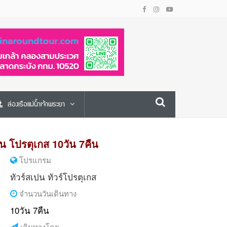
ล่องเรือแม่น้ำเจ้าพระยา
 โปรตุเกส 10วัน 7คืน
โปรแกรม
ทัวร์สเปน
ทัวร์โปรตุเกส
จำนวนวันเดินทาง
10วัน 7คืน
เดินทางโดย