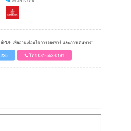
PDF เพื่ออ่านเงื่อนไขการจองทัวร์ และการเดินทาง*
4225
โทร 081-553-0191