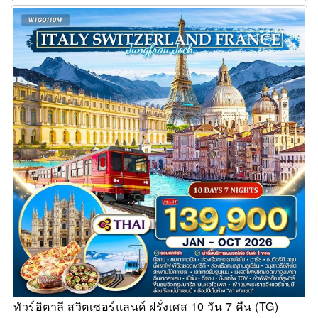
ทัวร์อิตาลี สวิตเซอร์แลนด์ ฝรั่งเศส 10 วัน 7 คืน (TG)
ทัวร์อิตาลี สวิตเซอร์แลนด์ ฝรั่งเศส 10 วัน 7 คืน (TG)