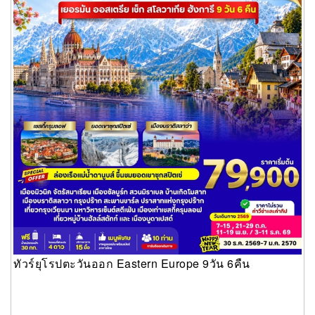
ทัวร์ยุโรปตะวันออก Eastern Europe 9วัน 6คืน