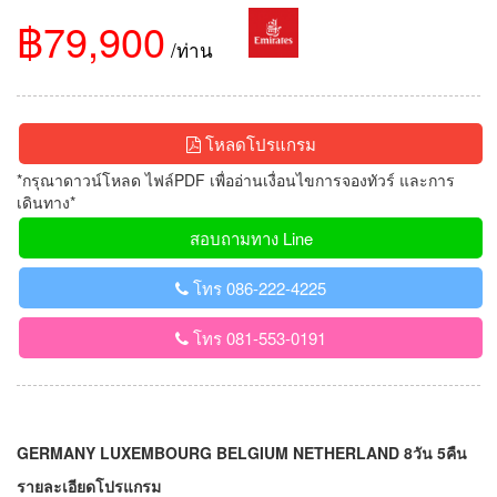
฿79,900
/ท่าน
โหลดโปรแกรม
*กรุณาดาวน์โหลด ไฟล์PDF เพื่ออ่านเงื่อนไขการจองทัวร์ และการ
เดินทาง*
สอบถามทาง Line
โทร 086-222-4225
โทร 081-553-0191
GERMANY LUXEMBOURG BELGIUM NETHERLAND 8วัน 5คืน
รายละเอียดโปรแกรม