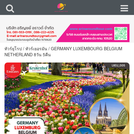
ทัวร์ยุโรป
/
ทัวร์เยอรมัน
/
GERMANY LUXEMBOURG BELGIUM
NETHERLAND 8วัน 5คืน