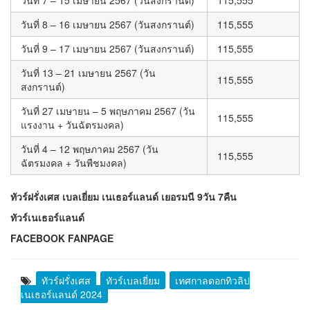
วันที่ 8 – 16 เมษายน 2567 (วันสงกรานต์)
115,555
วันที่ 9 – 17 เมษายน 2567 (วันสงกรานต์)
115,555
วันที่ 13 – 21 เมษายน 2567 (วัน
115,555
สงกรานต์)
วันที่ 27 เมษายน – 5 พฤษภาคม 2567 (วัน
115,555
แรงงาน + วันฉัตรมงคล)
วันที่ 4 – 12 พฤษภาคม 2567 (วัน
115,555
ฉัตรมงคล + วันพืชมงคล)
ทัวร์ฝรั่งเศส เบลเยี่ยม เนเธอร์แลนด์ เยอรมนี 9วัน 7คืน
ทัวร์เนเธอร์แลนด์
FACEBOOK FANPAGE
ทัวร์ฝรั่งเศส
ทัวร์เบลเยี่ยม
เทศกาลดอกทิวลิป
เนเธอร์แลนด์ 2024