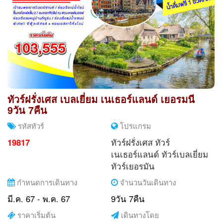
ทัวร์ฝรั่งเศส เบลเยี่ยม เนเธอร์แลนด์ เยอรมนี
9วัน 7คืน
รหัสทัวร์
โปรแกรม
ทัวร์ฝรั่งเศส
ทัวร์
19817
เนเธอร์แลนด์
ทัวร์เบลเยี่ยม
ทัวร์เยอรมัน
กำหนดการเดินทาง
จำนวนวันเดินทาง
มี.ค. 67 - พ.ค. 67
9วัน 7คืน
ราคาเริ่มต้น
เดินทางโดย