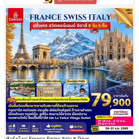
ทัวร์ยุโรป France Swiss Italy 8 Days
ทัวร์ยุโรป France Swiss Italy 8 Days