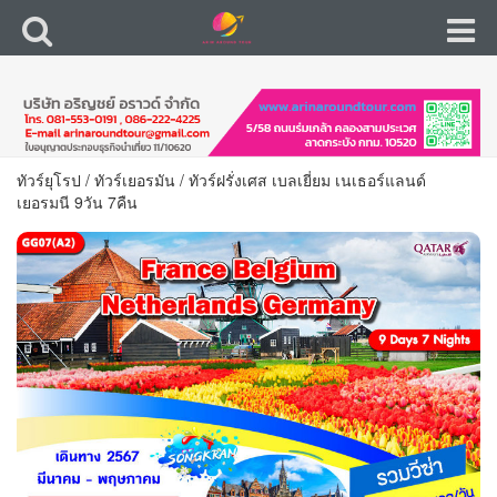
ทัวร์ยุโรป
/
ทัวร์เยอรมัน
/
ทัวร์ฝรั่งเศส เบลเยี่ยม เนเธอร์แลนด์
เยอรมนี 9วัน 7คืน