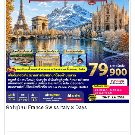
ทัวร์ยุโรป France Swiss Italy 8 Days