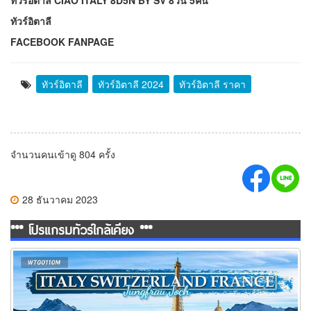
ทัวร์อิตาลี
FACEBOOK FANPAGE
ทัวร์อิตาลี
ทัวร์อิตาลี 2024
ทัวร์อิตาลี ราคา
จำนวนคนเข้าดู 804 ครั้ง
28 ธันวาคม 2023
*** โปรแกรมทัวร์ใกล้เคียง ***
ทัวร์อิตาลี สวิตเซอร์แลนด์ ฝรั่งเศส 10 วัน 7 คืน (TG)